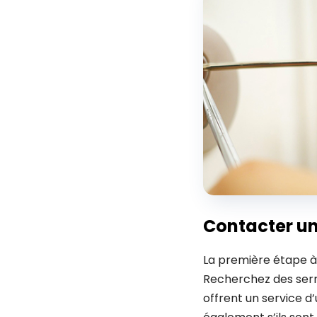
Contacter un
La première étape à
Recherchez des serru
offrent un service 