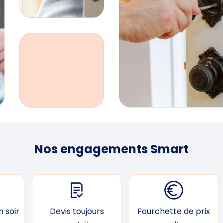
Nos engagements Smart
 soir
Devis toujours
Fourchette de prix