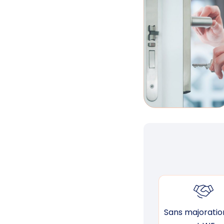
Sans majoration