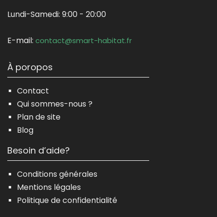
Lundi-Samedi:
9:00 - 20:00
E-mail:
contact@smart-habitat.fr
À poropos
Contact
Qui sommes-nous ?
Plan de site
Blog
Besoin d’aide?
Conditions générales
Mentions légales
Politique de confidentialité