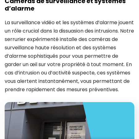
Caméras de surveillance et systèmes
d’alarme
La surveillance vidéo et les systèmes d’alarme jouent
un rôle crucial dans la dissuasion des intrusions. Notre
serrurier expérimenté installe des caméras de
surveillance haute résolution et des systèmes
d’alarme sophistiqués pour vous permettre de
garder un œil sur votre propriété à tout moment. En
cas d’intrusion ou d’activité suspecte, ces systèmes
vous alertent instantanément, vous permettant de
prendre rapidement des mesures préventives.