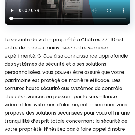
La sécurité de votre propriété à Châtres 77610 est
entre de bonnes mains avec notre serrurier
expérimenté. Grâce à sa connaissance approfondie
des systèmes de sécurité et à ses solutions
personnalisées, vous pouvez être assuré que votre
patrimoine est protégé de manière efficace. Des
serrures haute sécurité aux systèmes de contrôle
d’accès avancés en passant par la surveillance
vidéo et les systèmes d’alarme, notre serrurier vous
propose des solutions sécurisées pour vous offrir une
tranquillité d’esprit totale concernant la sécurité de
votre propriété. N’hésitez pas à faire appel à notre