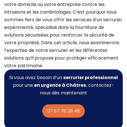
votre domicile ou votre entreprise contre les
intrusions et les cambriolages. C’est pourquoi nous
sommes fiers de vous offrir les services d’un serrurier
expérimenté, spécialisé dans la fourniture de
solutions sécurisées pour renforcer la sécurité de
votre propriété. Dans cet article, nous examinerons
l’expertise de notre serrurier et les différentes
solutions qu’il propose pour protéger efficacement
votre patrimoine.
Si vous avez besoin d’un
serrurier professionnel
pour une
en urgence à Châtres.
contactez-
nous dès maintenant
07 67 76 26 48