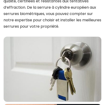
qualité, certifiées et résistantes aux tentatives
d’effraction. De la serrure à cylindre européen aux
serrures biométriques, vous pouvez compter sur
notre expertise pour choisir et installer les meilleures
serrures pour votre propriété.