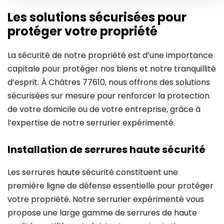
Les solutions sécurisées pour
protéger votre propriété
La sécurité de notre propriété est d’une importance
capitale pour protéger nos biens et notre tranquillité
d’esprit. À Châtres 77610, nous offrons des solutions
sécurisées sur mesure pour renforcer la protection
de votre domicile ou de votre entreprise, grâce à
l’expertise de notre serrurier expérimenté.
Installation de serrures haute sécurité
Les serrures haute sécurité constituent une
première ligne de défense essentielle pour protéger
votre propriété. Notre serrurier expérimenté vous
propose une large gamme de serrures de haute