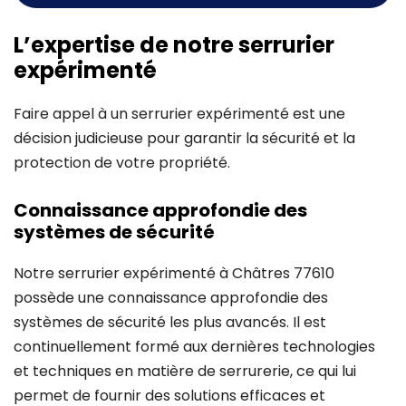
L’expertise de notre serrurier
expérimenté
Faire appel à un serrurier expérimenté est une
décision judicieuse pour garantir la sécurité et la
protection de votre propriété.
Connaissance approfondie des
systèmes de sécurité
Notre serrurier expérimenté à Châtres 77610
possède une connaissance approfondie des
systèmes de sécurité les plus avancés. Il est
continuellement formé aux dernières technologies
et techniques en matière de serrurerie, ce qui lui
permet de fournir des solutions efficaces et