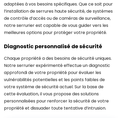
adaptées à vos besoins spécifiques. Que ce soit pour
l’installation de serrures haute sécurité, de systèmes
de contrôle d’accès ou de caméras de surveillance,
notre serrurier est capable de vous guider vers les
meilleures options pour protéger votre propriété.
Diagnostic personnalisé de sécurité
Chaque propriété a des besoins de sécurité uniques.
Notre serrurier expérimenté effectue un diagnostic
approfondi de votre propriété pour évaluer les
vulnérabilités potentielles et les points faibles de
votre système de sécurité actuel. Sur la base de
cette évaluation, il vous propose des solutions
personnalisées pour renforcer la sécurité de votre
propriété et dissuader toute tentative d’intrusion.