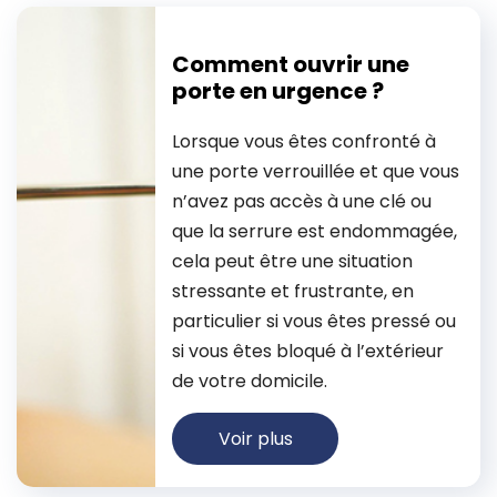
Comment ouvrir une
porte en urgence ?
Lorsque vous êtes confronté à
une porte verrouillée et que vous
n’avez pas accès à une clé ou
que la serrure est endommagée,
cela peut être une situation
stressante et frustrante, en
particulier si vous êtes pressé ou
si vous êtes bloqué à l’extérieur
de votre domicile.
Voir plus