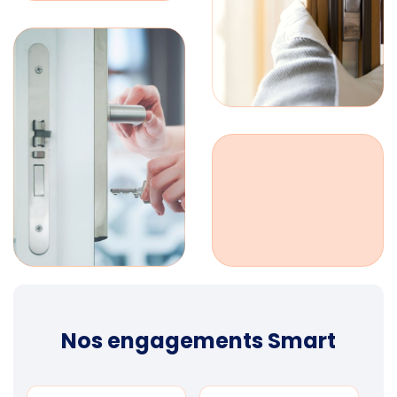
Nos engagements Smart