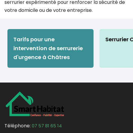
serrurier expérimenté pour renforcer la sécurité de
votre domicile ou de votre entreprise.
Tarifs pour une
Serrurier 
intervention de serrurerie
d'urgence à Châtres
Téléphone:
07 57 81 65 14