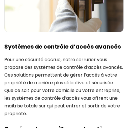
Systèmes de contrôle d’accès avancés
Pour une sécurité accrue, notre serrurier vous
propose des systèmes de contrôle d’accès avancés.
Ces solutions permettent de gérer l’accès à votre
propriété de manière plus sélective et sécurisée.
Que ce soit pour votre domicile ou votre entreprise,
les systèmes de contrôle d’accès vous offrent une
maîtrise totale sur qui peut entrer et sortir de votre
propriété.