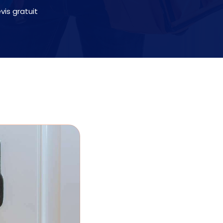
is gratuit