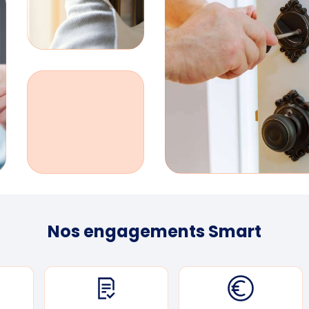
Nos engagements Smart