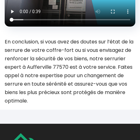
En conclusion, si vous avez des doutes sur l’état de la
serrure de votre coffre-fort ou si vous envisagez de
renforcer la sécurité de vos biens, notre serrurier
expert à Aufferville 77570 est à votre service. Faites
appel à notre expertise pour un changement de
serrure en toute sérénité et assurez-vous que vos
biens les plus précieux sont protégés de manière
optimale.