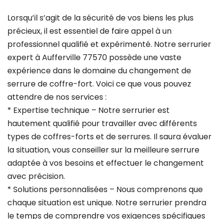
Lorsqu’il s’agit de la sécurité de vos biens les plus
précieux, il est essentiel de faire appel à un
professionnel qualifié et expérimenté. Notre serrurier
expert à Aufferville 77570 possède une vaste
expérience dans le domaine du changement de
serrure de coffre-fort. Voici ce que vous pouvez
attendre de nos services :
* Expertise technique – Notre serrurier est
hautement qualifié pour travailler avec différents
types de coffres-forts et de serrures. Il saura évaluer
la situation, vous conseiller sur la meilleure serrure
adaptée à vos besoins et effectuer le changement
avec précision.
* Solutions personnalisées – Nous comprenons que
chaque situation est unique. Notre serrurier prendra
le temps de comprendre vos exigences spécifiques