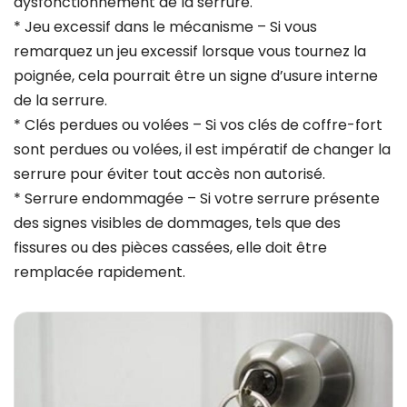
dysfonctionnement de la serrure.
* Jeu excessif dans le mécanisme – Si vous
remarquez un jeu excessif lorsque vous tournez la
poignée, cela pourrait être un signe d’usure interne
de la serrure.
* Clés perdues ou volées – Si vos clés de coffre-fort
sont perdues ou volées, il est impératif de changer la
serrure pour éviter tout accès non autorisé.
* Serrure endommagée – Si votre serrure présente
des signes visibles de dommages, tels que des
fissures ou des pièces cassées, elle doit être
remplacée rapidement.