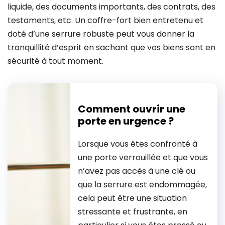
liquide, des documents importants, des contrats, des
testaments, etc. Un coffre-fort bien entretenu et
doté d’une serrure robuste peut vous donner la
tranquillité d’esprit en sachant que vos biens sont en
sécurité à tout moment.
Comment ouvrir une
porte en urgence ?
Lorsque vous êtes confronté à
une porte verrouillée et que vous
n’avez pas accès à une clé ou
que la serrure est endommagée,
cela peut être une situation
stressante et frustrante, en