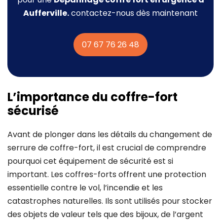
Aufferville.
contactez-nous dès maintenant
07 67 76 26 48
L’importance du coffre-fort
sécurisé
Avant de plonger dans les détails du changement de
serrure de coffre-fort, il est crucial de comprendre
pourquoi cet équipement de sécurité est si
important. Les coffres-forts offrent une protection
essentielle contre le vol, l’incendie et les
catastrophes naturelles. Ils sont utilisés pour stocker
des objets de valeur tels que des bijoux, de l’argent