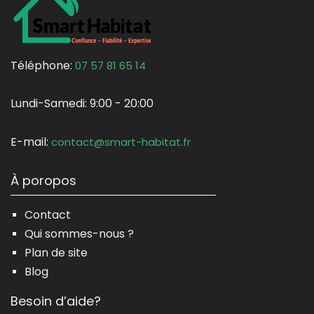
Téléphone:
07 57 81 65 14
Lundi-Samedi:
9:00 - 20:00
E-mail:
contact@smart-habitat.fr
À poropos
Contact
Qui sommes-nous ?
Plan de site
Blog
Besoin d’aide?