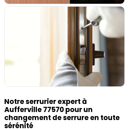
Notre serrurier expert à
Aufferville 77570 pour un
changement de serrure en toute
sérénité