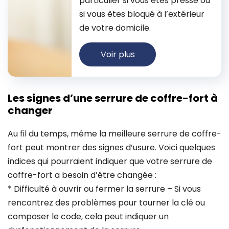
particulier si vous êtes pressé ou
si vous êtes bloqué à l’extérieur
de votre domicile.
Voir plus
Les signes d’une serrure de coffre-fort à
changer
Au fil du temps, même la meilleure serrure de coffre-
fort peut montrer des signes d’usure. Voici quelques
indices qui pourraient indiquer que votre serrure de
coffre-fort a besoin d’être changée :
* Difficulté à ouvrir ou fermer la serrure – Si vous
rencontrez des problèmes pour tourner la clé ou
composer le code, cela peut indiquer un