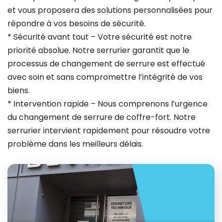
et vous proposera des solutions personnalisées pour
répondre à vos besoins de sécurité.
* Sécurité avant tout – Votre sécurité est notre
priorité absolue. Notre serrurier garantit que le
processus de changement de serrure est effectué
avec soin et sans compromettre l’intégrité de vos
biens.
* Intervention rapide – Nous comprenons l’urgence
du changement de serrure de coffre-fort. Notre
serrurier intervient rapidement pour résoudre votre
problème dans les meilleurs délais.