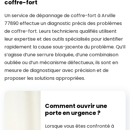
coffre-fort
Un service de dépannage de coffre-fort à Arville
77890 effectue un diagnostic précis des problèmes
de coffre-fort. Leurs techniciens qualifiés utilisent
leur expertise et des outils spécialisés pour identifier
rapidement la cause sous-jacente du problème. Qu’il
s’agisse d’une serrure bloquée, d’une combinaison
oubliée ou d’un mécanisme défectueux, ils sont en
mesure de diagnostiquer avec précision et de
proposer les solutions appropriées.
Comment ouvrir une
porte en urgence ?
Lorsque vous êtes confronté à