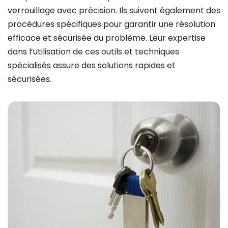
verrouillage avec précision. Ils suivent également des
procédures spécifiques pour garantir une résolution
efficace et sécurisée du problème. Leur expertise
dans l’utilisation de ces outils et techniques
spécialisés assure des solutions rapides et
sécurisées.