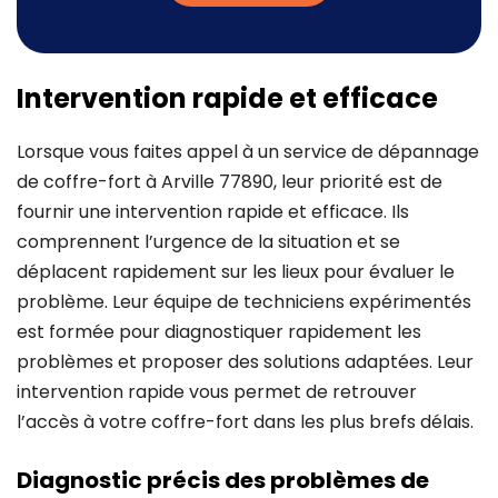
Intervention rapide et efficace
Lorsque vous faites appel à un service de dépannage
de coffre-fort à Arville 77890, leur priorité est de
fournir une intervention rapide et efficace. Ils
comprennent l’urgence de la situation et se
déplacent rapidement sur les lieux pour évaluer le
problème. Leur équipe de techniciens expérimentés
est formée pour diagnostiquer rapidement les
problèmes et proposer des solutions adaptées. Leur
intervention rapide vous permet de retrouver
l’accès à votre coffre-fort dans les plus brefs délais.
Diagnostic précis des problèmes de