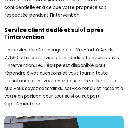
confidentielle et à ce que votre propriété soit
respectée pendant l’intervention.
Service client dédié et suivi après
l’intervention
Un service de dépannage de coffre-fort à Arville
77890 offre un service client dédié et un suivi après
l’intervention. Leur équipe est disponible pour
répondre à vos questions et vous fournir toute
l’assistance dont vous avez besoin. Ils veillent à ce
que vous soyez satisfait du service rendu et restent à
votre disposition pour tout suivi ou support
supplémentaire.