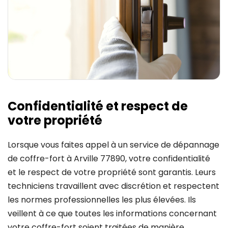
Confidentialité et respect de
votre propriété
Lorsque vous faites appel à un service de dépannage
de coffre-fort à Arville 77890, votre confidentialité
et le respect de votre propriété sont garantis. Leurs
techniciens travaillent avec discrétion et respectent
les normes professionnelles les plus élevées. Ils
veillent à ce que toutes les informations concernant
votre coffre-fort soient traitées de manière