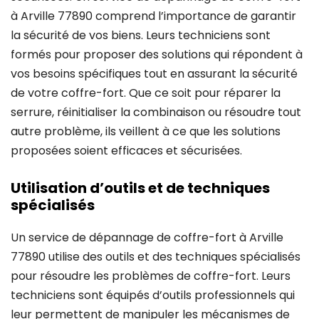
à Arville 77890 comprend l’importance de garantir
la sécurité de vos biens. Leurs techniciens sont
formés pour proposer des solutions qui répondent à
vos besoins spécifiques tout en assurant la sécurité
de votre coffre-fort. Que ce soit pour réparer la
serrure, réinitialiser la combinaison ou résoudre tout
autre problème, ils veillent à ce que les solutions
proposées soient efficaces et sécurisées.
Utilisation d’outils et de techniques
spécialisés
Un service de dépannage de coffre-fort à Arville
77890 utilise des outils et des techniques spécialisés
pour résoudre les problèmes de coffre-fort. Leurs
techniciens sont équipés d’outils professionnels qui
leur permettent de manipuler les mécanismes de