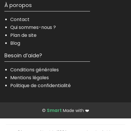
À poropos
Contact
Qui sommes-nous ?
Plan de site
Blog
Besoin d’aide?
Conditions générales
Mentions légales
Politique de confidentialité
Smart
©
Made with ❤️