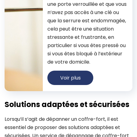
une porte verrouillée et que vous
n’avez pas accès à une clé ou
que la serrure est endommagée,
cela peut être une situation
stressante et frustrante, en
particulier si vous êtes pressé ou
si vous êtes bloqué à l’extérieur
de votre domicile.
Voir plus
Solutions adaptées et sécurisées
Lorsqu’il s’agit de dépanner un coffre-fort, il est
essentiel de proposer des solutions adaptées et
sécurisées. Un service de dépannage de coffre-fort