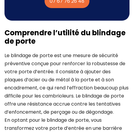
07 67 76 26 48
Comprendre l’utilité du blindage
de porte
Le blindage de porte est une mesure de sécurité
préventive conçue pour renforcer la robustesse de
votre porte d’entrée. Il consiste à ajouter des
plaques d’acier ou de métal à la porte et à son
encadrement, ce qui rend l’effraction beaucoup plus
difficile pour les cambrioleurs. Le blindage de porte
offre une résistance accrue contre les tentatives
d’enfoncement, de perçage ou de dégondage.
En optant pour le blindage de porte, vous
transformez votre porte d’entrée en une barrière