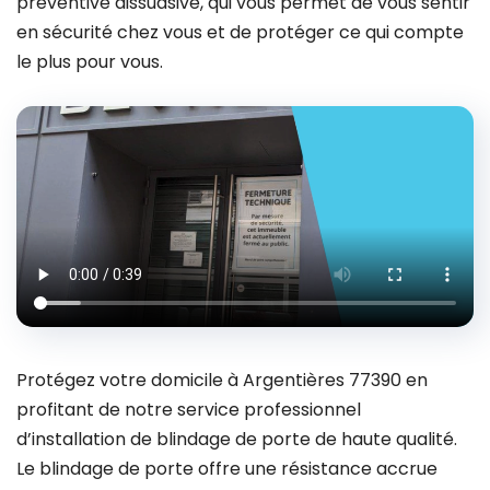
préventive dissuasive, qui vous permet de vous sentir
en sécurité chez vous et de protéger ce qui compte
le plus pour vous.
Protégez votre domicile à Argentières 77390 en
profitant de notre service professionnel
d’installation de blindage de porte de haute qualité.
Le blindage de porte offre une résistance accrue