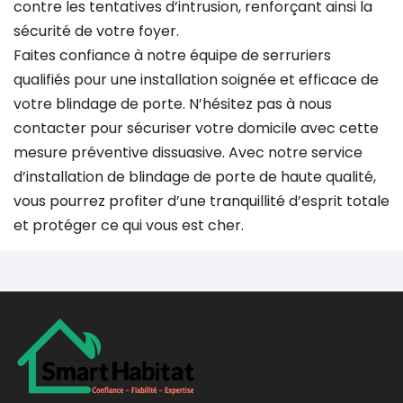
contre les tentatives d’intrusion, renforçant ainsi la
sécurité de votre foyer.
Faites confiance à notre équipe de serruriers
qualifiés pour une installation soignée et efficace de
votre blindage de porte. N’hésitez pas à nous
contacter pour sécuriser votre domicile avec cette
mesure préventive dissuasive. Avec notre service
d’installation de blindage de porte de haute qualité,
vous pourrez profiter d’une tranquillité d’esprit totale
et protéger ce qui vous est cher.