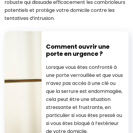
robuste qui dissuade efficacement les cambrioleurs
potentiels et protège votre domicile contre les
tentatives d’intrusion.
Comment ouvrir une
porte en urgence ?
Lorsque vous êtes confronté à
une porte verrouillée et que vous
n’avez pas accès à une clé ou
que la serrure est endommagée,
cela peut être une situation
stressante et frustrante, en
particulier si vous êtes pressé ou
si vous êtes bloqué à l’extérieur
de votre domicile.