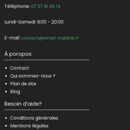
Téléphone:
07 57 81 65 14
Lundi-Samedi:
9:00 - 20:00
E-mail:
contact@smart-habitat.fr
À poropos
Contact
Qui sommes-nous ?
Plan de site
Blog
Besoin d’aide?
Conditions générales
Mentions légales