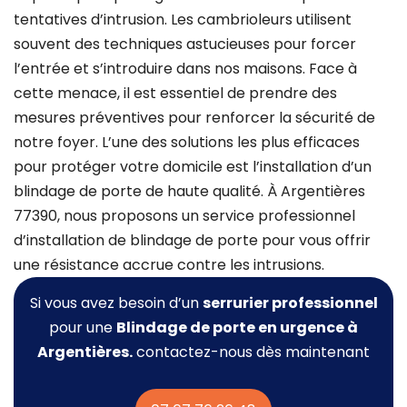
tentatives d’intrusion. Les cambrioleurs utilisent
souvent des techniques astucieuses pour forcer
l’entrée et s’introduire dans nos maisons. Face à
cette menace, il est essentiel de prendre des
mesures préventives pour renforcer la sécurité de
notre foyer. L’une des solutions les plus efficaces
pour protéger votre domicile est l’installation d’un
blindage de porte de haute qualité. À Argentières
77390, nous proposons un service professionnel
d’installation de blindage de porte pour vous offrir
une résistance accrue contre les intrusions.
Si vous avez besoin d’un
serrurier professionnel
pour une
Blindage de porte
en urgence à
Argentières.
contactez-nous dès maintenant