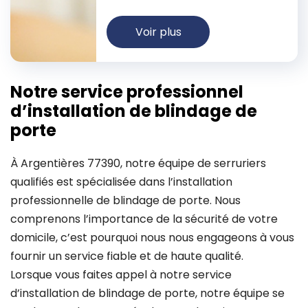
Voir plus
Notre service professionnel
d’installation de blindage de
porte
À Argentières 77390, notre équipe de serruriers
qualifiés est spécialisée dans l’installation
professionnelle de blindage de porte. Nous
comprenons l’importance de la sécurité de votre
domicile, c’est pourquoi nous nous engageons à vous
fournir un service fiable et de haute qualité.
Lorsque vous faites appel à notre service
d’installation de blindage de porte, notre équipe se