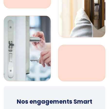
Nos engagements Smart