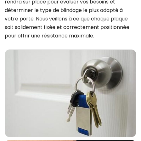
rendra sur place pour évaluer vos besoins et
déterminer le type de blindage le plus adapté à
votre porte. Nous veillons à ce que chaque plaque
soit solidement fixée et correctement positionnée
pour offrir une résistance maximale.