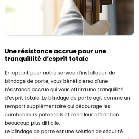
Une résistance accrue pour une
tranquillité d’esprit totale
En optant pour notre service d’installation de
blindage de porte, vous bénéficierez d’une
résistance accrue qui vous offrira une tranquillité
d’esprit totale. Le blindage de porte agit comme un
rempart supplémentaire qui décourage les
cambrioleurs potentiels et rend leur effraction
beaucoup plus difficile.
Le blindage de porte est une solution de sécurité