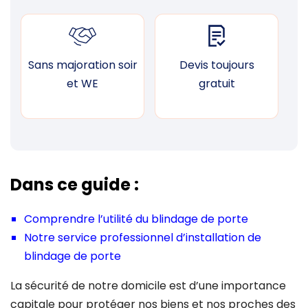
Sans majoration soir
Devis toujours
F
et WE
gratuit
Dans ce guide :
Comprendre l’utilité du blindage de porte
Notre service professionnel d’installation de
blindage de porte
La sécurité de notre domicile est d’une importance
capitale pour protéger nos biens et nos proches des