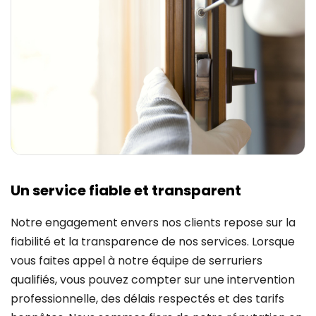
Un service fiable et transparent
Notre engagement envers nos clients repose sur la
fiabilité et la transparence de nos services. Lorsque
vous faites appel à notre équipe de serruriers
qualifiés, vous pouvez compter sur une intervention
professionnelle, des délais respectés et des tarifs