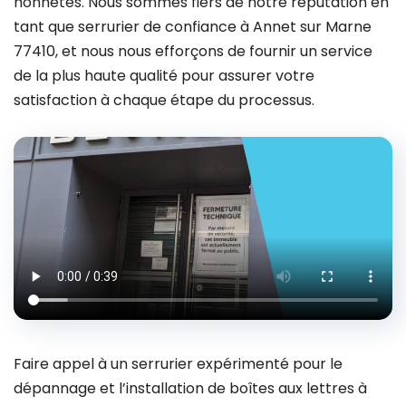
honnêtes. Nous sommes fiers de notre réputation en
tant que serrurier de confiance à Annet sur Marne
77410, et nous nous efforçons de fournir un service
de la plus haute qualité pour assurer votre
satisfaction à chaque étape du processus.
Faire appel à un serrurier expérimenté pour le
dépannage et l’installation de boîtes aux lettres à