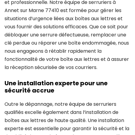
et professionnelle. Notre équipe de serruriers à
Annet sur Marne 77410 est formée pour gérer les
situations d’urgence liées aux boîtes aux lettres et
vous fournir des solutions efficaces. Que ce soit pour
débloquer une serrure défectueuse, remplacer une
clé perdue ou réparer une boîte endommagée, nous
nous engageons à rétablir rapidement la
fonctionnalité de votre boîte aux lettres et à assurer
la réception sécurisée de vos courriers.
Une installation experte pour une
sécurité accrue
Outre le dépannage, notre équipe de serruriers
qualifiés excelle également dans l’installation de
boîtes aux lettres de haute qualité. Une installation
experte est essentielle pour garantir la sécurité et la