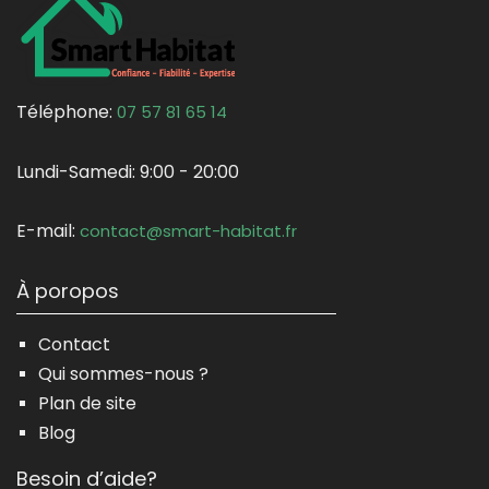
Téléphone:
07 57 81 65 14
Lundi-Samedi:
9:00 - 20:00
E-mail:
contact@smart-habitat.fr
À poropos
Contact
Qui sommes-nous ?
Plan de site
Blog
Besoin d’aide?