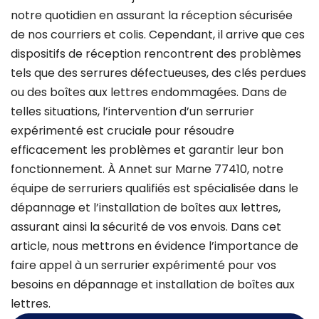
notre quotidien en assurant la réception sécurisée
de nos courriers et colis. Cependant, il arrive que ces
dispositifs de réception rencontrent des problèmes
tels que des serrures défectueuses, des clés perdues
ou des boîtes aux lettres endommagées. Dans de
telles situations, l’intervention d’un serrurier
expérimenté est cruciale pour résoudre
efficacement les problèmes et garantir leur bon
fonctionnement. À Annet sur Marne 77410, notre
équipe de serruriers qualifiés est spécialisée dans le
dépannage et l’installation de boîtes aux lettres,
assurant ainsi la sécurité de vos envois. Dans cet
article, nous mettrons en évidence l’importance de
faire appel à un serrurier expérimenté pour vos
besoins en dépannage et installation de boîtes aux
lettres.