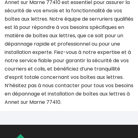
Annet sur Marne 77410 est essentiel pour assurer la
sécurité de vos envois et la fonctionnalité de vos
boîtes aux lettres. Notre équipe de serruriers qualifiés
est là pour répondre à vos besoins spécifiques en
matière de boîtes aux lettres, que ce soit pour un
dépannage rapide et professionnel ou pour une
installation experte. Fiez-vous à notre expertise et à
notre service fiable pour garantir la sécurité de vos
courriers et colis, et bénéficiez d’une tranquillité
d’esprit totale concernant vos boîtes aux lettres.
N’hésitez pas à nous contacter pour tous vos besoins
en dépannage et installation de boîtes aux lettres à
Annet sur Marne 77410.