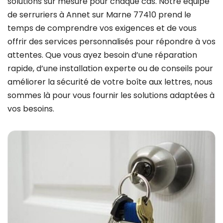
solutions sur mesure pour chaque cas. Notre équipe
de serruriers à Annet sur Marne 77410 prend le
temps de comprendre vos exigences et de vous
offrir des services personnalisés pour répondre à vos
attentes. Que vous ayez besoin d’une réparation
rapide, d’une installation experte ou de conseils pour
améliorer la sécurité de votre boîte aux lettres, nous
sommes là pour vous fournir les solutions adaptées à
vos besoins.