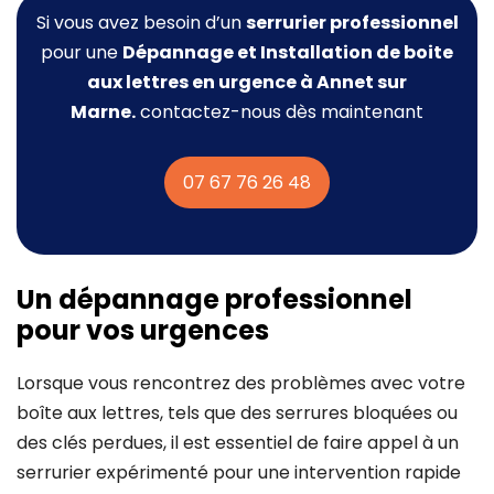
Si vous avez besoin d’un
serrurier professionnel
pour une
Dépannage et Installation de boite
aux lettres
en urgence à Annet sur
Marne.
contactez-nous dès maintenant
07 67 76 26 48
Un dépannage professionnel
pour vos urgences
Lorsque vous rencontrez des problèmes avec votre
boîte aux lettres, tels que des serrures bloquées ou
des clés perdues, il est essentiel de faire appel à un
serrurier expérimenté pour une intervention rapide