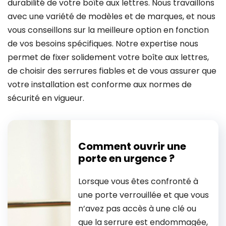
durabilité de votre boîte aux lettres. Nous travaillons
avec une variété de modèles et de marques, et nous
vous conseillons sur la meilleure option en fonction
de vos besoins spécifiques. Notre expertise nous
permet de fixer solidement votre boîte aux lettres,
de choisir des serrures fiables et de vous assurer que
votre installation est conforme aux normes de
sécurité en vigueur.
Comment ouvrir une
porte en urgence ?
Lorsque vous êtes confronté à
une porte verrouillée et que vous
n’avez pas accès à une clé ou
que la serrure est endommagée,