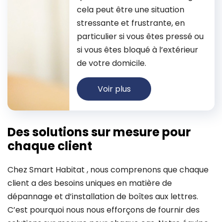
cela peut être une situation
stressante et frustrante, en
particulier si vous êtes pressé ou
si vous êtes bloqué à l’extérieur
de votre domicile.
Voir plus
Des solutions sur mesure pour
chaque client
Chez Smart Habitat , nous comprenons que chaque
client a des besoins uniques en matière de
dépannage et d’installation de boîtes aux lettres.
C’est pourquoi nous nous efforçons de fournir des