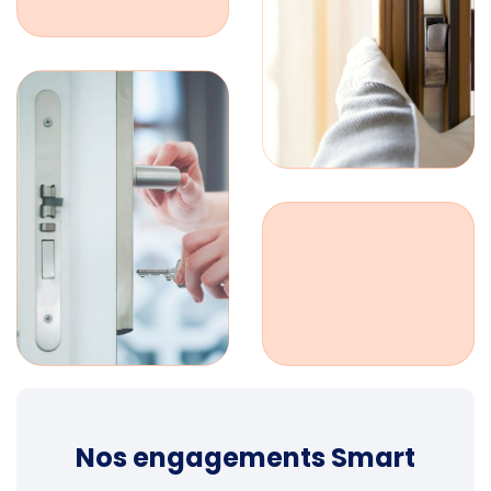
Nos engagements Smart