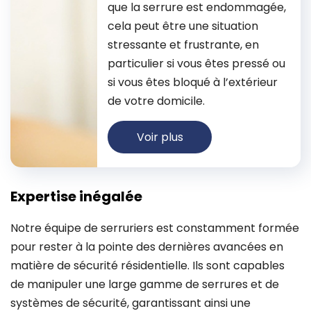
que la serrure est endommagée,
cela peut être une situation
stressante et frustrante, en
particulier si vous êtes pressé ou
si vous êtes bloqué à l’extérieur
de votre domicile.
Voir plus
Expertise inégalée
Notre équipe de serruriers est constamment formée
pour rester à la pointe des dernières avancées en
matière de sécurité résidentielle. Ils sont capables
de manipuler une large gamme de serrures et de
systèmes de sécurité, garantissant ainsi une