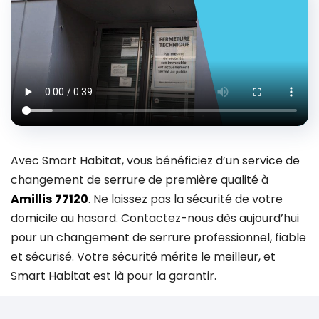
Avec Smart Habitat, vous bénéficiez d’un service de
changement de serrure de première qualité à
Amillis
77120
. Ne laissez pas la sécurité de votre
domicile au hasard. Contactez-nous dès aujourd’hui
pour un changement de serrure professionnel, fiable
et sécurisé. Votre sécurité mérite le meilleur, et
Smart Habitat est là pour la garantir.