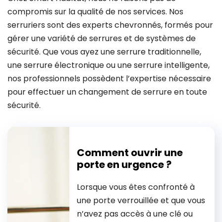
compromis sur la qualité de nos services. Nos
serruriers sont des experts chevronnés, formés pour
gérer une variété de serrures et de systèmes de
sécurité. Que vous ayez une serrure traditionnelle,
une serrure électronique ou une serrure intelligente,
nos professionnels possèdent l’expertise nécessaire
pour effectuer un changement de serrure en toute
sécurité.
Comment ouvrir une
porte en urgence ?
Lorsque vous êtes confronté à
une porte verrouillée et que vous
n’avez pas accès à une clé ou