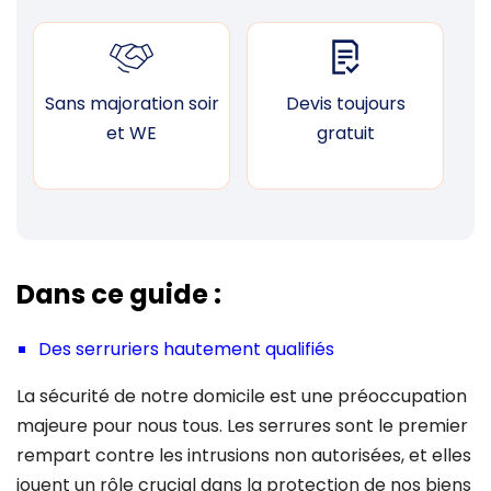
Sans majoration soir
Devis toujours
F
et WE
gratuit
Dans ce guide :
Des serruriers hautement qualifiés
La sécurité de notre domicile est une préoccupation
majeure pour nous tous. Les serrures sont le premier
rempart contre les intrusions non autorisées, et elles
jouent un rôle crucial dans la protection de nos biens