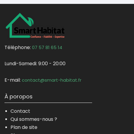
Téléphone:
07 57 81 65 14
Lundi-Samedi:
9:00 - 20:00
E-mail:
contact@smart-habitat.fr
À poropos
Contact
Qui sommes-nous ?
Plan de site