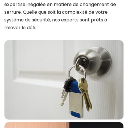
expertise inégalée en matière de changement de
serrure. Quelle que soit la complexité de votre
système de sécurité, nos experts sont prêts à
relever le défi.