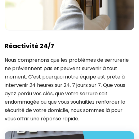
Réactivité 24/7
Nous comprenons que les problèmes de serrurerie
ne préviennent pas et peuvent survenir à tout
moment. C’est pourquoi notre équipe est prête à
intervenir 24 heures sur 24, 7 jours sur 7. Que vous
ayez perdu vos clés, que votre serrure soit
endommagée ou que vous souhaitiez renforcer la
sécurité de votre domicile, nous sommes là pour
vous offrir une réponse rapide.