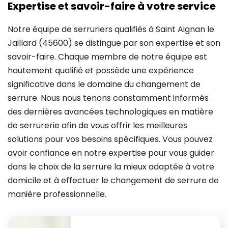
Expertise et savoir-faire à votre service
Notre équipe de serruriers qualifiés à Saint Aignan le
Jaillard (45600) se distingue par son expertise et son
savoir-faire. Chaque membre de notre équipe est
hautement qualifié et possède une expérience
significative dans le domaine du changement de
serrure. Nous nous tenons constamment informés
des dernières avancées technologiques en matière
de serrurerie afin de vous offrir les meilleures
solutions pour vos besoins spécifiques. Vous pouvez
avoir confiance en notre expertise pour vous guider
dans le choix de la serrure la mieux adaptée à votre
domicile et à effectuer le changement de serrure de
manière professionnelle.