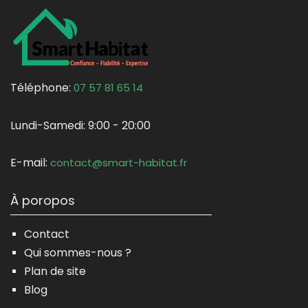
Téléphone:
07 57 81 65 14
Lundi-Samedi:
9:00 - 20:00
E-mail:
contact@smart-habitat.fr
À poropos
Contact
Qui sommes-nous ?
Plan de site
Blog