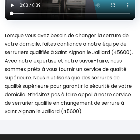
Lorsque vous avez besoin de changer la serrure de
votre domicile, faites confiance à notre équipe de
serruriers qualifiés à Saint Aignan le Jaillard (45600).
Avec notre expertise et notre savoir-faire, nous
sommes prêts à vous fournir un service de qualité
supérieure. Nous n’utilisons que des serrures de
qualité supérieure pour garantir la sécurité de votre
domicile. N’hésitez pas à faire appel à notre service
de serrurier qualifié en changement de serrure à
Saint Aignan le Jaillard (45600).