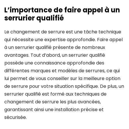
L’importance de faire appel à un
serrurier qualifié
Le changement de serrure est une tâche technique
qui nécessite une expertise approfondie. Faire appel
à un serrurier qualifié présente de nombreux
avantages. Tout d’abord, un serrurier qualifié
possède une connaissance approfondie des
différentes marques et modèles de serrures, ce qui
lui permet de vous conseiller sur la meilleure option
de serrure pour votre situation spécifique. De plus, un
serrurier qualifié est formé aux techniques de
changement de serrure les plus avancées,
garantissant ainsi une installation précise et
sécurisée.