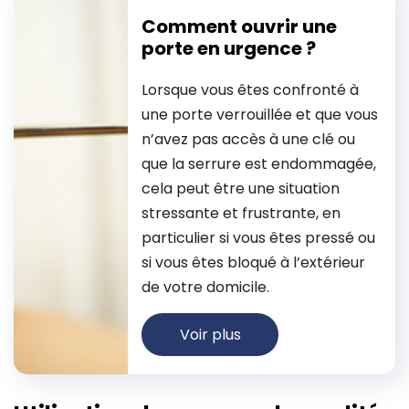
Comment ouvrir une
porte en urgence ?
Lorsque vous êtes confronté à
une porte verrouillée et que vous
n’avez pas accès à une clé ou
que la serrure est endommagée,
cela peut être une situation
stressante et frustrante, en
particulier si vous êtes pressé ou
si vous êtes bloqué à l’extérieur
de votre domicile.
Voir plus