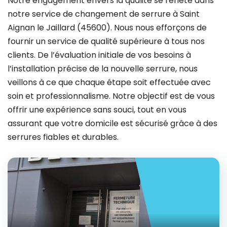
Notre engagement envers la qualité se reflète dans
notre service de changement de serrure à Saint
Aignan le Jaillard (45600). Nous nous efforçons de
fournir un service de qualité supérieure à tous nos
clients. De l’évaluation initiale de vos besoins à
l’installation précise de la nouvelle serrure, nous
veillons à ce que chaque étape soit effectuée avec
soin et professionnalisme. Notre objectif est de vous
offrir une expérience sans souci, tout en vous
assurant que votre domicile est sécurisé grâce à des
serrures fiables et durables.