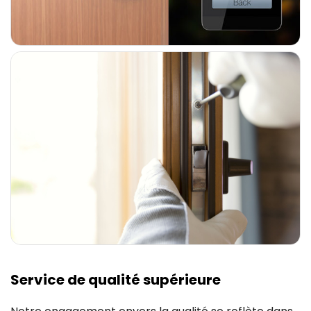
Service de qualité supérieure