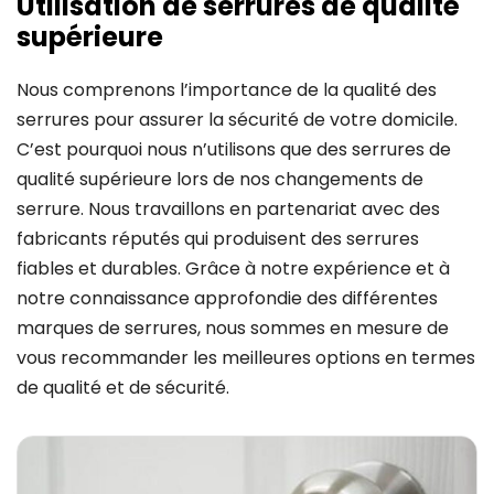
Utilisation de serrures de qualité
supérieure
Nous comprenons l’importance de la qualité des
serrures pour assurer la sécurité de votre domicile.
C’est pourquoi nous n’utilisons que des serrures de
qualité supérieure lors de nos changements de
serrure. Nous travaillons en partenariat avec des
fabricants réputés qui produisent des serrures
fiables et durables. Grâce à notre expérience et à
notre connaissance approfondie des différentes
marques de serrures, nous sommes en mesure de
vous recommander les meilleures options en termes
de qualité et de sécurité.