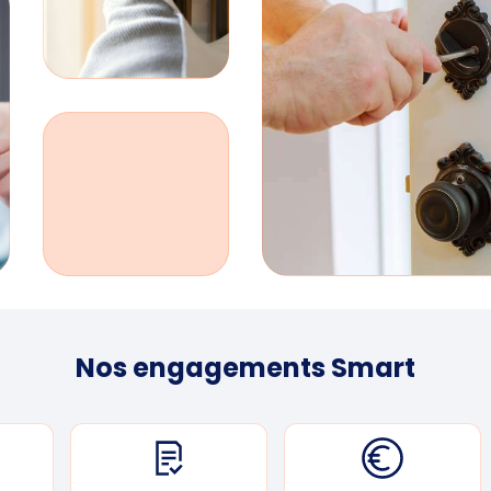
Nos engagements Smart