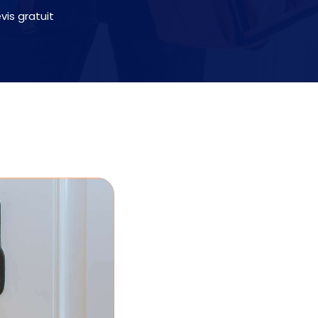
is gratuit