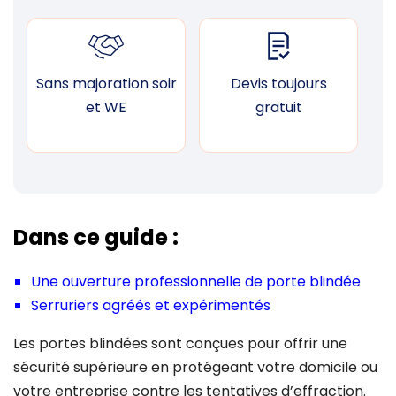
Sans majoration soir
Devis toujours
F
et WE
gratuit
Dans ce guide :
Une ouverture professionnelle de porte blindée
Serruriers agréés et expérimentés
Les portes blindées sont conçues pour offrir une
sécurité supérieure en protégeant votre domicile ou
votre entreprise contre les tentatives d’effraction.