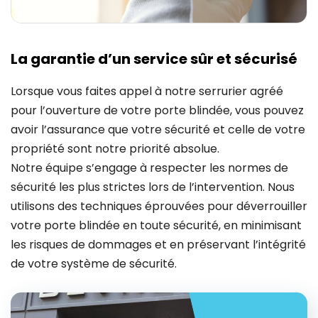
La garantie d’un service sûr et sécurisé
Lorsque vous faites appel à notre serrurier agréé
pour l’ouverture de votre porte blindée, vous pouvez
avoir l’assurance que votre sécurité et celle de votre
propriété sont notre priorité absolue.
Notre équipe s’engage à respecter les normes de
sécurité les plus strictes lors de l’intervention. Nous
utilisons des techniques éprouvées pour déverrouiller
votre porte blindée en toute sécurité, en minimisant
les risques de dommages et en préservant l’intégrité
de votre système de sécurité.