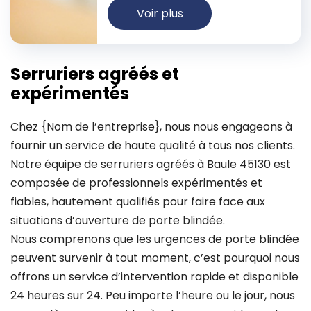
Voir plus
Serruriers agréés et
expérimentés
Chez {Nom de l’entreprise}, nous nous engageons à
fournir un service de haute qualité à tous nos clients.
Notre équipe de serruriers agréés à Baule 45130 est
composée de professionnels expérimentés et
fiables, hautement qualifiés pour faire face aux
situations d’ouverture de porte blindée.
Nous comprenons que les urgences de porte blindée
peuvent survenir à tout moment, c’est pourquoi nous
offrons un service d’intervention rapide et disponible
24 heures sur 24. Peu importe l’heure ou le jour, nous