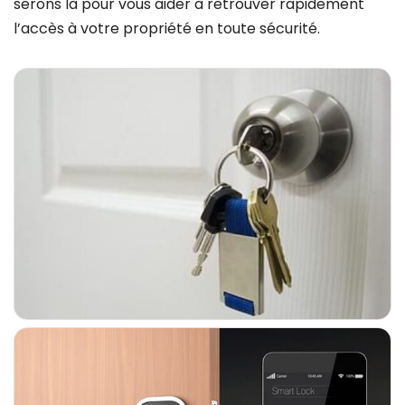
serons là pour vous aider à retrouver rapidement
l’accès à votre propriété en toute sécurité.