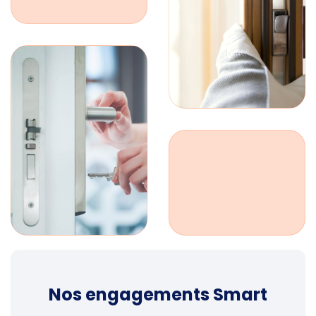
Nos engagements Smart