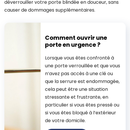
déverrouiller votre porte blindée en douceur, sans
causer de dommages supplémentaires.
Comment ouvrir une
porte en urgence ?
Lorsque vous êtes confronté à
une porte verrouillée et que vous
n’avez pas accès à une clé ou
que la serrure est endommagée,
cela peut être une situation
stressante et frustrante, en
particulier si vous êtes pressé ou
si vous êtes bloqué à l’extérieur
de votre domicile.