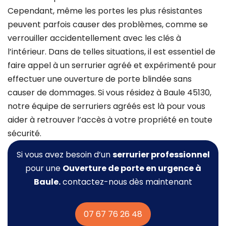
Cependant, même les portes les plus résistantes
peuvent parfois causer des problèmes, comme se
verrouiller accidentellement avec les clés à
l’intérieur. Dans de telles situations, il est essentiel de
faire appel à un serrurier agréé et expérimenté pour
effectuer une ouverture de porte blindée sans
causer de dommages. Si vous résidez à Baule 45130,
notre équipe de serruriers agréés est là pour vous
aider à retrouver l’accès à votre propriété en toute
sécurité.
Si vous avez besoin d’un
serrurier professionnel
pour une
Ouverture de porte
en urgence à
Baule.
contactez-nous dès maintenant
07 67 76 26 48