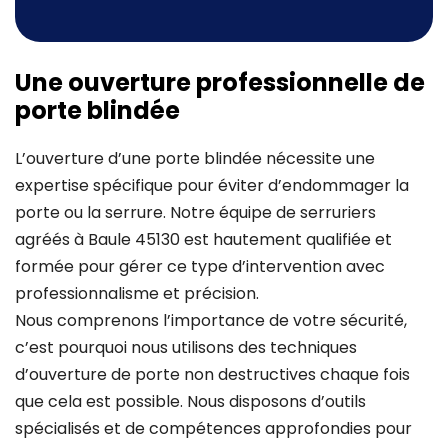
Une ouverture professionnelle de
porte blindée
L’ouverture d’une porte blindée nécessite une
expertise spécifique pour éviter d’endommager la
porte ou la serrure. Notre équipe de serruriers
agréés à Baule 45130 est hautement qualifiée et
formée pour gérer ce type d’intervention avec
professionnalisme et précision.
Nous comprenons l’importance de votre sécurité,
c’est pourquoi nous utilisons des techniques
d’ouverture de porte non destructives chaque fois
que cela est possible. Nous disposons d’outils
spécialisés et de compétences approfondies pour