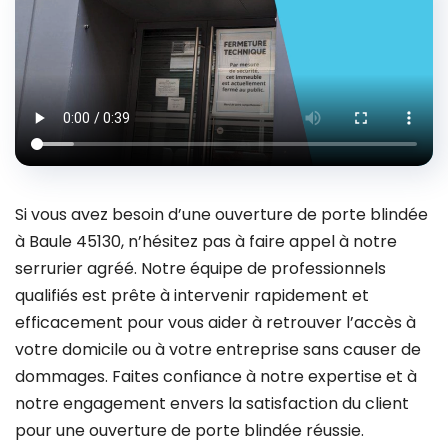
Si vous avez besoin d’une ouverture de porte blindée
à Baule 45130, n’hésitez pas à faire appel à notre
serrurier agréé. Notre équipe de professionnels
qualifiés est prête à intervenir rapidement et
efficacement pour vous aider à retrouver l’accès à
votre domicile ou à votre entreprise sans causer de
dommages. Faites confiance à notre expertise et à
notre engagement envers la satisfaction du client
pour une ouverture de porte blindée réussie.