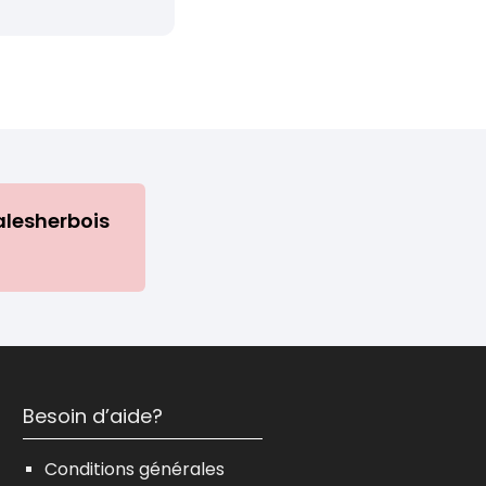
Malesherbois
Besoin d’aide?
Conditions générales