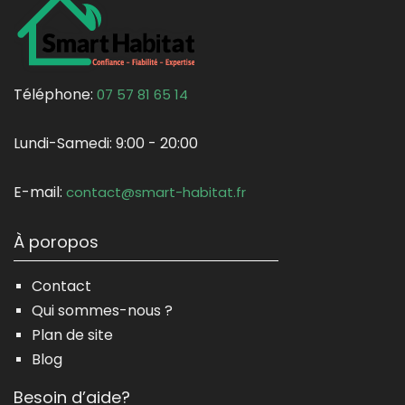
Téléphone:
07 57 81 65 14
Lundi-Samedi:
9:00 - 20:00
E-mail:
contact@smart-habitat.fr
À poropos
Contact
Qui sommes-nous ?
Plan de site
Blog
Besoin d’aide?