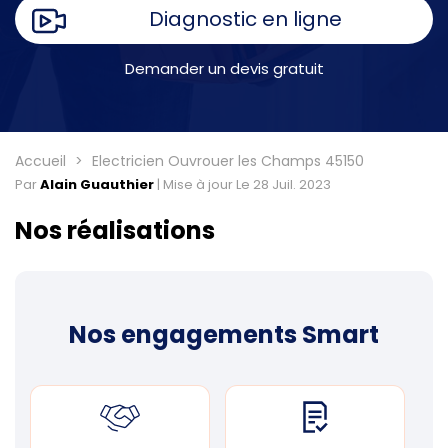
Diagnostic en ligne
Demander un devis gratuit
Accueil
Electricien Ouvrouer les Champs 45150
Par
Alain Guauthier
|
Mise à jour Le 28 Juil. 2023
Nos réalisations
Nos engagements Smart