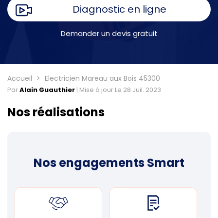
Diagnostic en ligne
Demander un devis gratuit
Accueil
Electricien Mareau aux Bois 45300
Par
Alain Guauthier
|
Mise à jour Le 28 Juil. 2023
Nos réalisations
Nos engagements Smart