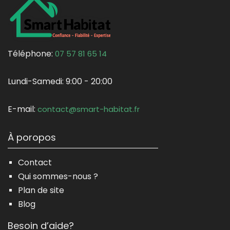
Téléphone:
07 57 81 65 14
Lundi-Samedi:
9:00 - 20:00
E-mail:
contact@smart-habitat.fr
À poropos
Contact
Qui sommes-nous ?
Plan de site
Blog
Besoin d’aide?