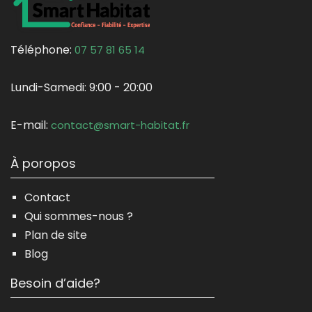
Téléphone:
07 57 81 65 14
Lundi-Samedi:
9:00 - 20:00
E-mail:
contact@smart-habitat.fr
À poropos
Contact
Qui sommes-nous ?
Plan de site
Blog
Besoin d’aide?