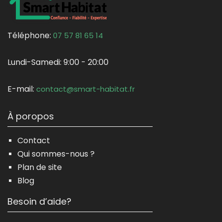
Téléphone:
07 57 81 65 14
Lundi-Samedi:
9:00 - 20:00
E-mail:
contact@smart-habitat.fr
À poropos
Contact
Qui sommes-nous ?
Plan de site
Blog
Besoin d’aide?