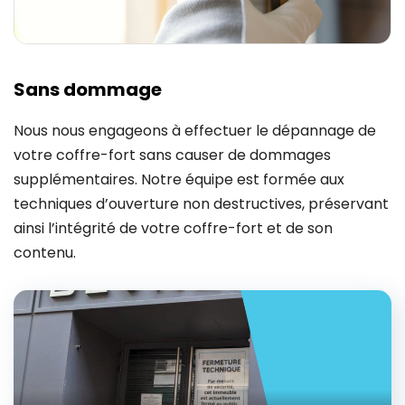
Sans dommage
Nous nous engageons à effectuer le dépannage de
votre coffre-fort sans causer de dommages
supplémentaires. Notre équipe est formée aux
techniques d’ouverture non destructives, préservant
ainsi l’intégrité de votre coffre-fort et de son
contenu.