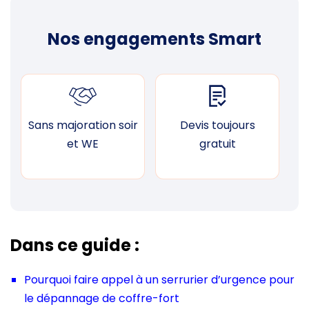
Nos engagements Smart
Sans majoration soir
Devis toujours
F
et WE
gratuit
Dans ce guide :
Pourquoi faire appel à un serrurier d’urgence pour
le dépannage de coffre-fort