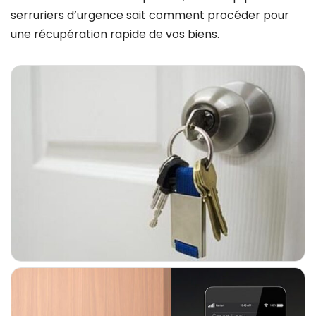
serruriers d’urgence sait comment procéder pour
une récupération rapide de vos biens.