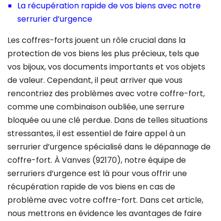
La récupération rapide de vos biens avec notre
serrurier d’urgence
Les coffres-forts jouent un rôle crucial dans la
protection de vos biens les plus précieux, tels que
vos bijoux, vos documents importants et vos objets
de valeur. Cependant, il peut arriver que vous
rencontriez des problèmes avec votre coffre-fort,
comme une combinaison oubliée, une serrure
bloquée ou une clé perdue. Dans de telles situations
stressantes, il est essentiel de faire appel à un
serrurier d’urgence spécialisé dans le dépannage de
coffre-fort. À Vanves (92170), notre équipe de
serruriers d’urgence est là pour vous offrir une
récupération rapide de vos biens en cas de
problème avec votre coffre-fort. Dans cet article,
nous mettrons en évidence les avantages de faire