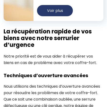
Voir plus
La récupération rapide de vos
biens avec notre serrurier
d’urgence
Notre priorité est de vous aider à récupérer vos
biens en cas de problème avec votre coffre-fort.
Techniques d’ouverture avancées
Nous utilisons des techniques d’ouverture avancées
pour résoudre les problèmes de votre coffre-fort.
Que ce soit une combinaison oubliée, une serrure
défectueuse ou une clé perdue, notre équipe de