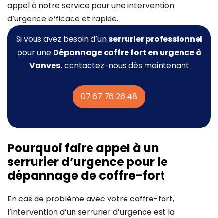
appel à notre service pour une intervention
d’urgence efficace et rapide.
Si vous avez besoin d’un
serrurier professionnel
pour une
Dépannage coffre fort
en urgence à
Vanves.
contactez-nous dès maintenant
07 67 76 26 48
Pourquoi faire appel à un
serrurier d’urgence pour le
dépannage de coffre-fort
En cas de problème avec votre coffre-fort,
l’intervention d’un serrurier d’urgence est la