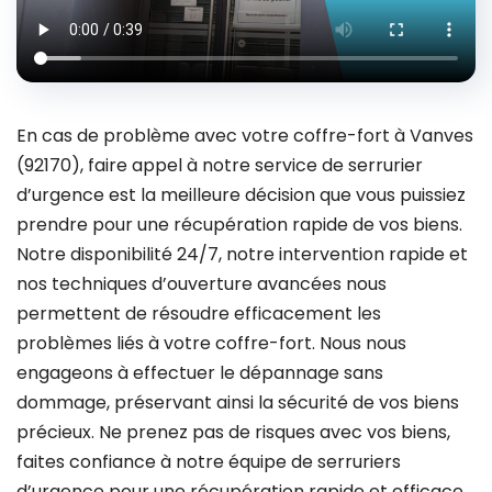
En cas de problème avec votre coffre-fort à Vanves
(92170), faire appel à notre service de serrurier
d’urgence est la meilleure décision que vous puissiez
prendre pour une récupération rapide de vos biens.
Notre disponibilité 24/7, notre intervention rapide et
nos techniques d’ouverture avancées nous
permettent de résoudre efficacement les
problèmes liés à votre coffre-fort. Nous nous
engageons à effectuer le dépannage sans
dommage, préservant ainsi la sécurité de vos biens
précieux. Ne prenez pas de risques avec vos biens,
faites confiance à notre équipe de serruriers
d’urgence pour une récupération rapide et efficace