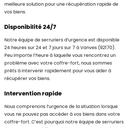
meilleure solution pour une récupération rapide de
vos biens.
Disponibilité 24/7
Notre équipe de serruriers d’urgence est disponible
24 heures sur 24 et 7 jours sur 7 à Vanves (92170).
Peu importe l’heure à laquelle vous rencontrez un
problème avec votre coffre-fort, nous sommes
prêts à intervenir rapidement pour vous aider à
récupérer vos biens.
Intervention rapide
Nous comprenons l’urgence de la situation lorsque
vous ne pouvez pas accéder à vos biens dans votre
coffre-fort. C’est pourquoi notre équipe de serruriers