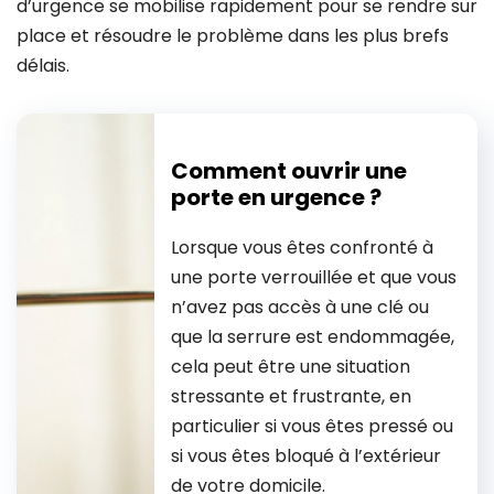
d’urgence se mobilise rapidement pour se rendre sur
place et résoudre le problème dans les plus brefs
délais.
Comment ouvrir une
porte en urgence ?
Lorsque vous êtes confronté à
une porte verrouillée et que vous
n’avez pas accès à une clé ou
que la serrure est endommagée,
cela peut être une situation
stressante et frustrante, en
particulier si vous êtes pressé ou
si vous êtes bloqué à l’extérieur
de votre domicile.