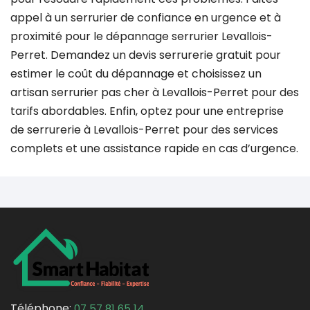
appel à un serrurier de confiance en urgence et à
proximité pour le dépannage serrurier Levallois-
Perret. Demandez un devis serrurerie gratuit pour
estimer le coût du dépannage et choisissez un
artisan serrurier pas cher à Levallois-Perret pour des
tarifs abordables. Enfin, optez pour une entreprise
de serrurerie à Levallois-Perret pour des services
complets et une assistance rapide en cas d’urgence.
Téléphone:
07 57 81 65 14