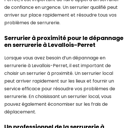
de confiance en urgence. Un serrurier qualifié peut
arriver sur place rapidement et résoudre tous vos
problèmes de serrurerie.
Serrurier à proximité pour le dépannage
en serrurerie à Levallois-Perret
Lorsque vous avez besoin d’un dépannage en
serrurerie à Levallois-Perret, il est important de
choisir un serrurier à proximité. Un serrurier local
peut arriver rapidement sur les lieux et fournir un
service efficace pour résoudre vos problèmes de
serrurerie. En choisissant un serrurier local, vous
pouvez également économiser sur les frais de
déplacement.
Un professionnel de la serrurerie à