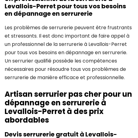
Levallois-Perret pour tous vos besoins
en dépannage en serrurerie
Les problèmes de serrurerie peuvent être frustrants
et stressants. Il est donc important de faire appel à
un professionnel de la serrurerie à Levallois-Perret
pour tous vos besoins en dépannage en serrurerie.
Un serrurier qualifié possède les compétences
nécessaires pour résoudre tous vos problèmes de
serrurerie de manière efficace et professionnelle.
Artisan serrurier pas cher pour un
dépannage en serrurerie à
Levallois-Perret à des prix
abordables
Devis serrurerie gratuit à Levallois-