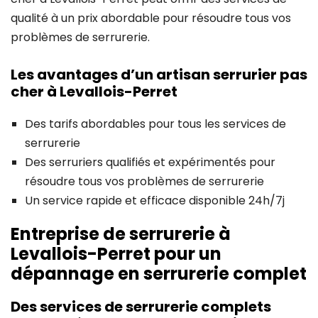
qualité à un prix abordable pour résoudre tous vos
problèmes de serrurerie.
Les avantages d’un artisan serrurier pas
cher à Levallois-Perret
Des tarifs abordables pour tous les services de
serrurerie
Des serruriers qualifiés et expérimentés pour
résoudre tous vos problèmes de serrurerie
Un service rapide et efficace disponible 24h/7j
Entreprise de serrurerie à
Levallois-Perret pour un
dépannage en serrurerie complet
Des services de serrurerie complets