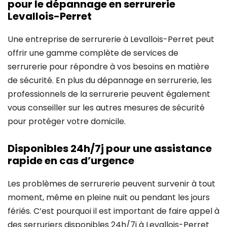
pour le dépannage en serrurerie
Levallois-Perret
Une entreprise de serrurerie à Levallois-Perret peut
offrir une gamme complète de services de
serrurerie pour répondre à vos besoins en matière
de sécurité. En plus du dépannage en serrurerie, les
professionnels de la serrurerie peuvent également
vous conseiller sur les autres mesures de sécurité
pour protéger votre domicile.
Disponibles 24h/7j pour une assistance
rapide en cas d’urgence
Les problèmes de serrurerie peuvent survenir à tout
moment, même en pleine nuit ou pendant les jours
fériés. C’est pourquoi il est important de faire appel à
des serruriers disponibles 24h/7j à Levallois-Perret