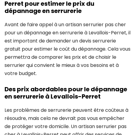
Perret pour estimer le prix du
dépannage en serrurerie
Avant de faire appel à un artisan serrurier pas cher
pour un dépannage en serrurerie à Levallois-Perret, il
est important de demander un devis serrurerie
gratuit pour estimer le coût du dépannage. Cela vous
permettra de comparer les prix et de choisir le
serrurier qui convient le mieux à vos besoins et à
votre budget.
Des prix abordables pour le dépannage
en serrurerie à Levallois-Perret
Les problèmes de serrurerie peuvent être coûteux à
résoudre, mais cela ne devrait pas vous empêcher
de protéger votre domicile. Un artisan serrurier pas
cher à Levallois-Perret peut offrir des services de