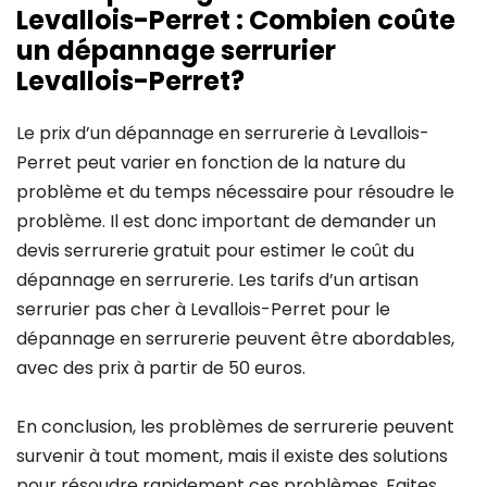
Levallois-Perret : Combien coûte
un dépannage serrurier
Levallois-Perret?
Le prix d’un dépannage en serrurerie à Levallois-
Perret peut varier en fonction de la nature du
problème et du temps nécessaire pour résoudre le
problème. Il est donc important de demander un
devis serrurerie gratuit pour estimer le coût du
dépannage en serrurerie. Les tarifs d’un artisan
serrurier pas cher à Levallois-Perret pour le
dépannage en serrurerie peuvent être abordables,
avec des prix à partir de 50 euros.
En conclusion, les problèmes de serrurerie peuvent
survenir à tout moment, mais il existe des solutions
pour résoudre rapidement ces problèmes. Faites