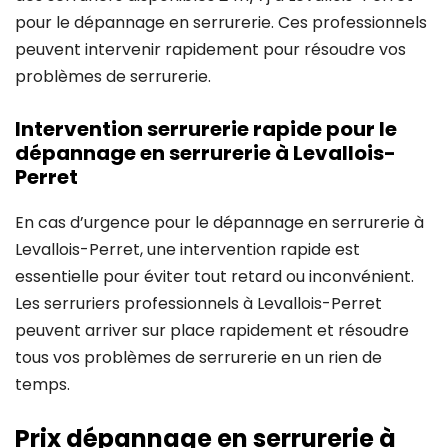
pour le dépannage en serrurerie. Ces professionnels
peuvent intervenir rapidement pour résoudre vos
problèmes de serrurerie.
Intervention serrurerie rapide pour le
dépannage en serrurerie à Levallois-
Perret
En cas d’urgence pour le dépannage en serrurerie à
Levallois-Perret, une intervention rapide est
essentielle pour éviter tout retard ou inconvénient.
Les serruriers professionnels à Levallois-Perret
peuvent arriver sur place rapidement et résoudre
tous vos problèmes de serrurerie en un rien de
temps.
Prix dépannage en serrurerie à