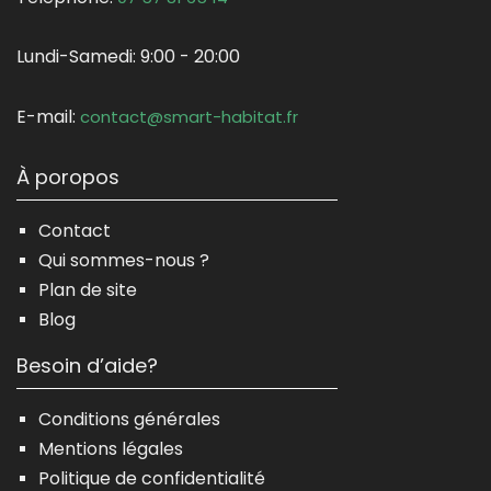
Lundi-Samedi:
9:00 - 20:00
E-mail:
contact@smart-habitat.fr
À poropos
Contact
Qui sommes-nous ?
Plan de site
Blog
Besoin d’aide?
Conditions générales
Mentions légales
Politique de confidentialité