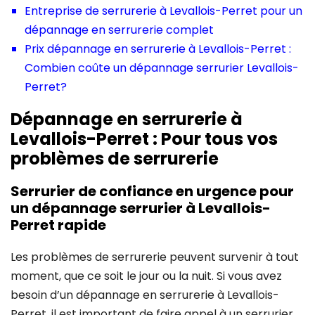
Entreprise de serrurerie à Levallois-Perret pour un
dépannage en serrurerie complet
Prix dépannage en serrurerie à Levallois-Perret :
Combien coûte un dépannage serrurier Levallois-
Perret?
Dépannage en serrurerie à
Levallois-Perret : Pour tous vos
problèmes de serrurerie
Serrurier de confiance en urgence pour
un dépannage serrurier à Levallois-
Perret rapide
Les problèmes de serrurerie peuvent survenir à tout
moment, que ce soit le jour ou la nuit. Si vous avez
besoin d’un dépannage en serrurerie à Levallois-
Perret, il est important de faire appel à un serrurier