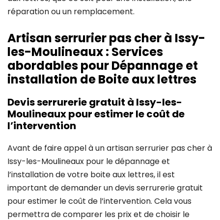
réparation ou un remplacement.
Artisan serrurier pas cher à Issy-
les-Moulineaux : Services
abordables pour Dépannage et
installation de Boite aux lettres
Devis serrurerie gratuit à Issy-les-
Moulineaux pour estimer le coût de
l’intervention
Avant de faire appel à un artisan serrurier pas cher à
Issy-les-Moulineaux pour le dépannage et
l’installation de votre boite aux lettres, il est
important de demander un devis serrurerie gratuit
pour estimer le coût de l’intervention. Cela vous
permettra de comparer les prix et de choisir le