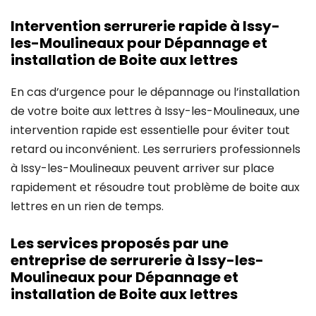
Intervention serrurerie rapide à Issy-
les-Moulineaux pour Dépannage et
installation de Boite aux lettres
En cas d’urgence pour le dépannage ou l’installation
de votre boite aux lettres à Issy-les-Moulineaux, une
intervention rapide est essentielle pour éviter tout
retard ou inconvénient. Les serruriers professionnels
à Issy-les-Moulineaux peuvent arriver sur place
rapidement et résoudre tout problème de boite aux
lettres en un rien de temps.
Les services proposés par une
entreprise de serrurerie à Issy-les-
Moulineaux pour Dépannage et
installation de Boite aux lettres