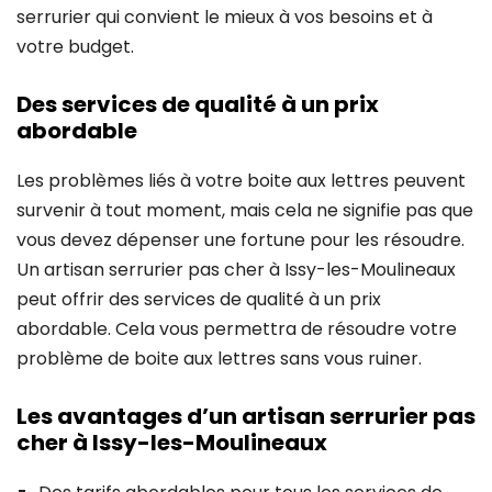
serrurier qui convient le mieux à vos besoins et à
votre budget.
Des services de qualité à un prix
abordable
Les problèmes liés à votre boite aux lettres peuvent
survenir à tout moment, mais cela ne signifie pas que
vous devez dépenser une fortune pour les résoudre.
Un artisan serrurier pas cher à Issy-les-Moulineaux
peut offrir des services de qualité à un prix
abordable. Cela vous permettra de résoudre votre
problème de boite aux lettres sans vous ruiner.
Les avantages d’un artisan serrurier pas
cher à Issy-les-Moulineaux