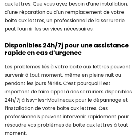
aux lettres. Que vous ayez besoin d’une installation,
d’une réparation ou d’un remplacement de votre
boite aux lettres, un professionnel de la serrurerie
peut fournir les services nécessaires.
Disponibles 24h/7j pour une assistance
rapide en cas d’urgence
Les problèmes liés à votre boite aux lettres peuvent
survenir à tout moment, même en pleine nuit ou
pendant les jours fériés. C’est pourquoi il est
important de faire appel à des serruriers disponibles
24h/7j à Issy-les-Moulineaux pour le dépannage et
l’installation de votre boite aux lettres. Ces
professionnels peuvent intervenir rapidement pour
résoudre vos problèmes de boite aux lettres à tout
moment.