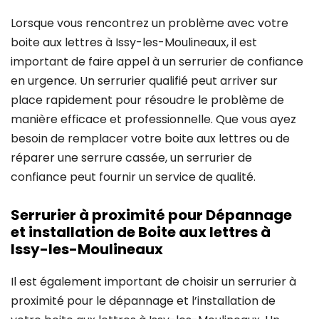
Lorsque vous rencontrez un problème avec votre
boite aux lettres à Issy-les-Moulineaux, il est
important de faire appel à un serrurier de confiance
en urgence. Un serrurier qualifié peut arriver sur
place rapidement pour résoudre le problème de
manière efficace et professionnelle. Que vous ayez
besoin de remplacer votre boite aux lettres ou de
réparer une serrure cassée, un serrurier de
confiance peut fournir un service de qualité.
Serrurier à proximité pour Dépannage
et installation de Boite aux lettres à
Issy-les-Moulineaux
Il est également important de choisir un serrurier à
proximité pour le dépannage et l’installation de