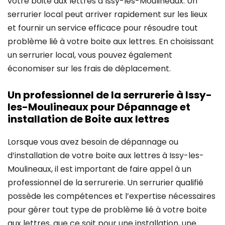
votre boite aux lettres à Issy-les-Moulineaux. Un
serrurier local peut arriver rapidement sur les lieux
et fournir un service efficace pour résoudre tout
problème lié à votre boite aux lettres. En choisissant
un serrurier local, vous pouvez également
économiser sur les frais de déplacement.
Un professionnel de la serrurerie à Issy-
les-Moulineaux pour Dépannage et
installation de Boite aux lettres
Lorsque vous avez besoin de dépannage ou
d’installation de votre boite aux lettres à Issy-les-
Moulineaux, il est important de faire appel à un
professionnel de la serrurerie. Un serrurier qualifié
possède les compétences et l’expertise nécessaires
pour gérer tout type de problème lié à votre boite
aux lettres, que ce soit pour une installation, une