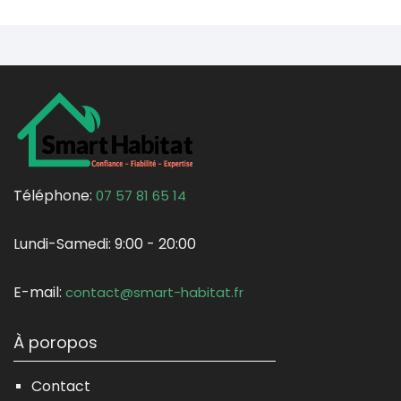
Téléphone:
07 57 81 65 14
Lundi-Samedi:
9:00 - 20:00
E-mail:
contact@smart-habitat.fr
À poropos
Contact