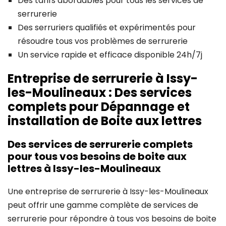
Des tarifs abordables pour tous les services de
serrurerie
Des serruriers qualifiés et expérimentés pour
résoudre tous vos problèmes de serrurerie
Un service rapide et efficace disponible 24h/7j
Entreprise de serrurerie à Issy-
les-Moulineaux : Des services
complets pour Dépannage et
installation de Boite aux lettres
Des services de serrurerie complets
pour tous vos besoins de boite aux
lettres à Issy-les-Moulineaux
Une entreprise de serrurerie à Issy-les-Moulineaux
peut offrir une gamme complète de services de
serrurerie pour répondre à tous vos besoins de boite