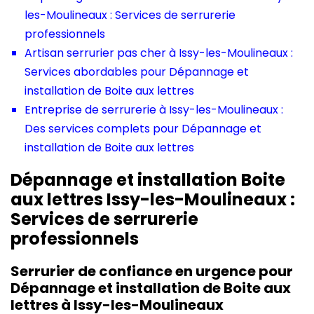
les-Moulineaux : Services de serrurerie
professionnels
Artisan serrurier pas cher à Issy-les-Moulineaux :
Services abordables pour Dépannage et
installation de Boite aux lettres
Entreprise de serrurerie à Issy-les-Moulineaux :
Des services complets pour Dépannage et
installation de Boite aux lettres
Dépannage et installation Boite
aux lettres Issy-les-Moulineaux :
Services de serrurerie
professionnels
Serrurier de confiance en urgence pour
Dépannage et installation de Boite aux
lettres à Issy-les-Moulineaux