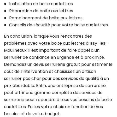
Installation de boite aux lettres
Réparation de boite aux lettres
Remplacement de boite aux lettres
Conseils de sécurité pour votre boite aux lettres
En conclusion, lorsque vous rencontrez des
problèmes avec votre boite aux lettres à Issy-les-
Moulineaux, il est important de faire appel à un
serrurier de confiance en urgence et à proximité.
Demandez un devis serrurerie gratuit pour estimer le
coût de l’intervention et choisissez un artisan
serrurier pas cher pour des services de qualité à un
prix abordable. Enfin, une entreprise de serrurerie
peut offrir une gamme complète de services de
serrurerie pour répondre à tous vos besoins de boite
aux lettres. Faites votre choix en fonction de vos
besoins et de votre budget.