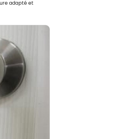
rrure adapté et