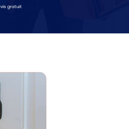
is gratuit