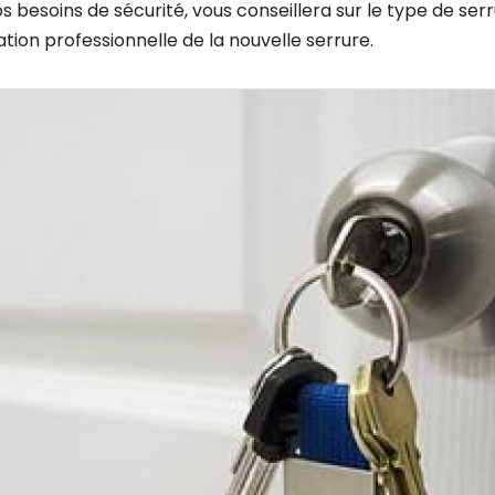
os besoins de sécurité, vous conseillera sur le type de se
ation professionnelle de la nouvelle serrure.