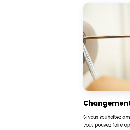
Changement 
Si vous souhaitez am
vous pouvez faire a