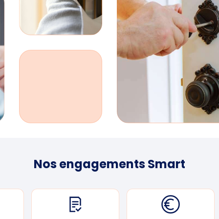
Nos engagements Smart