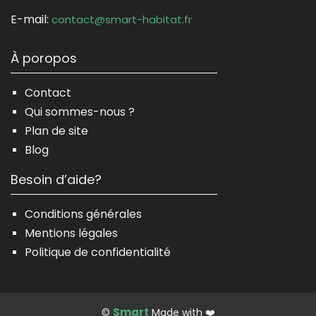
E-mail:
contact@smart-habitat.fr
À poropos
Contact
Qui sommes-nous ?
Plan de site
Blog
Besoin d’aide?
Conditions générales
Mentions légales
Politique de confidentialité
Smart
©
Made with ❤️