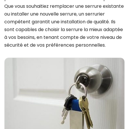
Que vous souhaitiez remplacer une serrure existante
ou installer une nouvelle serrure, un serrurier
compétent garantit une installation de qualité. Ils
sont capables de choisir la serrure la mieux adaptée
à vos besoins, en tenant compte de votre niveau de
sécurité et de vos préférences personnelles.