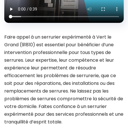
Faire appel à un serrurier expérimenté à Vert le
Grand (91810) est essentiel pour bénéficier d’une
intervention professionnelle pour tous types de
serrures. Leur expertise, leur compétence et leur
expérience leur permettent de résoudre
efficacement les problèmes de serrurerie, que ce
soit pour des réparations, des installations ou des
remplacements de serrures. Ne laissez pas les
problèmes de serrures compromettre la sécurité de
votre domicile. Faites confiance à un serrurier
expérimenté pour des services professionnels et une
tranquillité d’esprit totale.