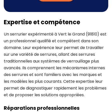
Expertise et compétence
Un serrurier expérimenté à Vert le Grand (91810) est
un professionnel qualifié et compétent dans son
domaine. Leur expérience leur permet de travailler
sur une variété de serrures, allant des serrures
traditionnelles aux systèmes de verrouillage plus
avancés. Ils comprennent les mécanismes internes
des serrures et sont familiers avec les marques et
les modèles les plus courants. Cette expertise leur
permet de diagnostiquer rapidement les problèmes
et de proposer les solutions appropriées.
Réparations professionnelles