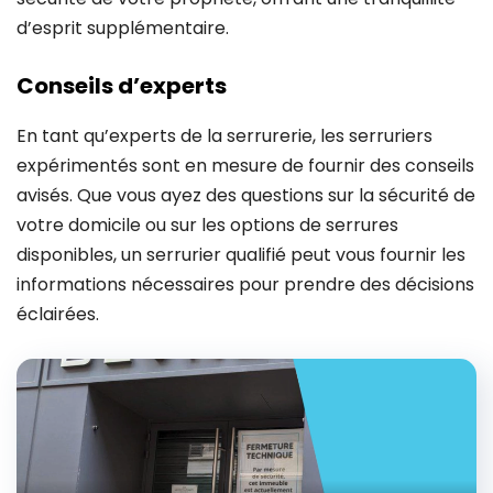
d’esprit supplémentaire.
Conseils d’experts
En tant qu’experts de la serrurerie, les serruriers
expérimentés sont en mesure de fournir des conseils
avisés. Que vous ayez des questions sur la sécurité de
votre domicile ou sur les options de serrures
disponibles, un serrurier qualifié peut vous fournir les
informations nécessaires pour prendre des décisions
éclairées.