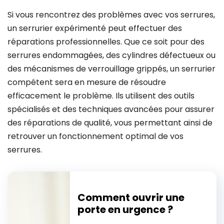
Si vous rencontrez des problèmes avec vos serrures,
un serrurier expérimenté peut effectuer des
réparations professionnelles. Que ce soit pour des
serrures endommagées, des cylindres défectueux ou
des mécanismes de verrouillage grippés, un serrurier
compétent sera en mesure de résoudre
efficacement le problème. Ils utilisent des outils
spécialisés et des techniques avancées pour assurer
des réparations de qualité, vous permettant ainsi de
retrouver un fonctionnement optimal de vos
serrures.
Comment ouvrir une
porte en urgence ?