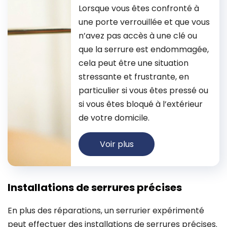
Lorsque vous êtes confronté à
une porte verrouillée et que vous
n’avez pas accès à une clé ou
que la serrure est endommagée,
cela peut être une situation
stressante et frustrante, en
particulier si vous êtes pressé ou
si vous êtes bloqué à l’extérieur
de votre domicile.
Voir plus
Installations de serrures précises
En plus des réparations, un serrurier expérimenté
peut effectuer des installations de serrures précises.