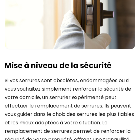
Mise à niveau de la sécurité
Si vos serrures sont obsolètes, endommagées ou si
vous souhaitez simplement renforcer la sécurité de
votre domicile, un serrurier expérimenté peut
effectuer le remplacement de serrures. Ils peuvent
vous guider dans le choix des serrures les plus fiables
et les mieux adaptées à votre situation. Le
remplacement de serrures permet de renforcer la
sécurité de votre propriété, offrant une tranquillité