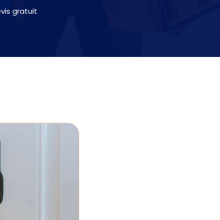
is gratuit