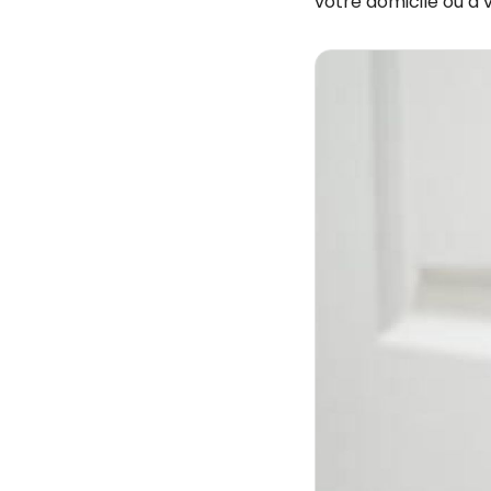
votre domicile ou à 