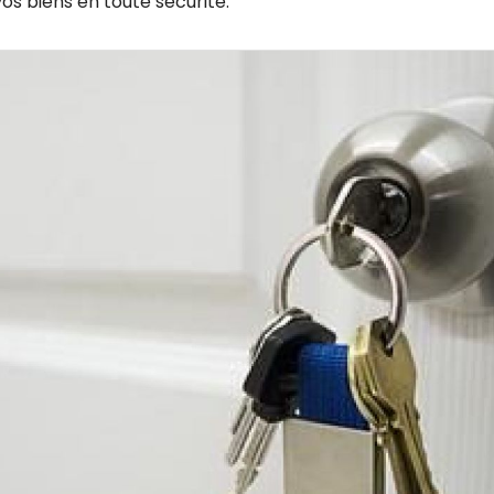
vos biens en toute sécurité.