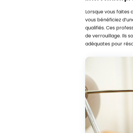
Lorsque vous faites 
vous bénéficiez d’un
qualifiés. Ces prof
de verrouillage. Ils 
adéquates pour résou