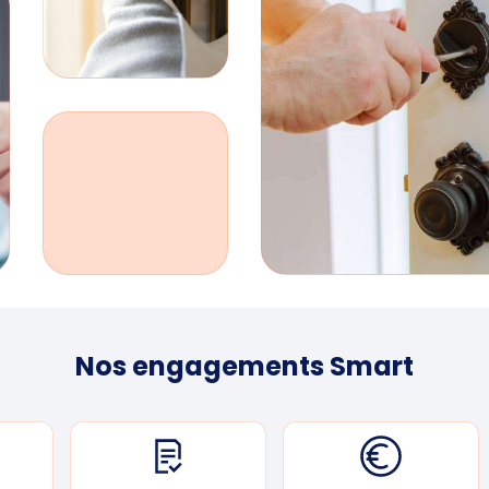
Nos engagements Smart