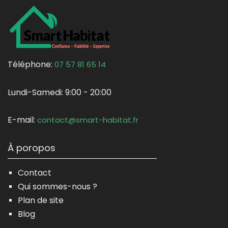
Téléphone:
07 57 81 65 14
Lundi-Samedi:
9:00 - 20:00
E-mail:
contact@smart-habitat.fr
À poropos
Contact
Qui sommes-nous ?
Plan de site
Blog