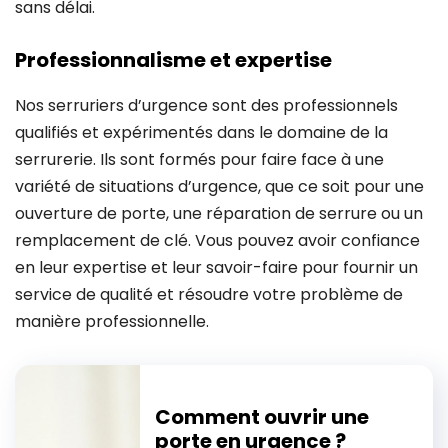
sans délai.
Professionnalisme et expertise
Nos serruriers d’urgence sont des professionnels
qualifiés et expérimentés dans le domaine de la
serrurerie. Ils sont formés pour faire face à une
variété de situations d’urgence, que ce soit pour une
ouverture de porte, une réparation de serrure ou un
remplacement de clé. Vous pouvez avoir confiance
en leur expertise et leur savoir-faire pour fournir un
service de qualité et résoudre votre problème de
manière professionnelle.
Comment ouvrir une
porte en urgence ?