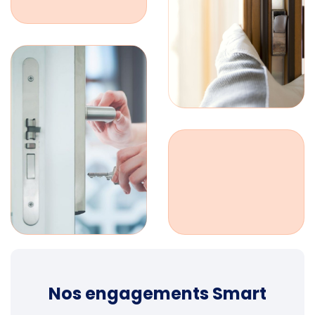
Nos engagements Smart