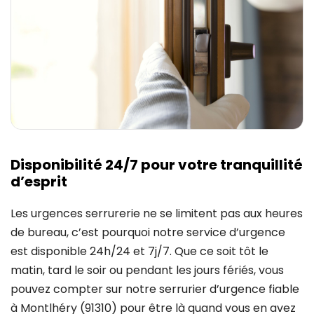
Disponibilité 24/7 pour votre tranquillité
d’esprit
Les urgences serrurerie ne se limitent pas aux heures
de bureau, c’est pourquoi notre service d’urgence
est disponible 24h/24 et 7j/7. Que ce soit tôt le
matin, tard le soir ou pendant les jours fériés, vous
pouvez compter sur notre serrurier d’urgence fiable
à Montlhéry (91310) pour être là quand vous en avez