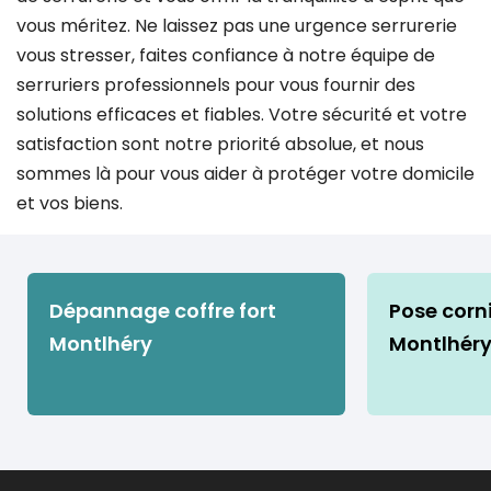
vous méritez. Ne laissez pas une urgence serrurerie
vous stresser, faites confiance à notre équipe de
serruriers professionnels pour vous fournir des
solutions efficaces et fiables. Votre sécurité et votre
satisfaction sont notre priorité absolue, et nous
sommes là pour vous aider à protéger votre domicile
et vos biens.
Dépannage coffre fort
Pose corn
Montlhéry
Montlhér