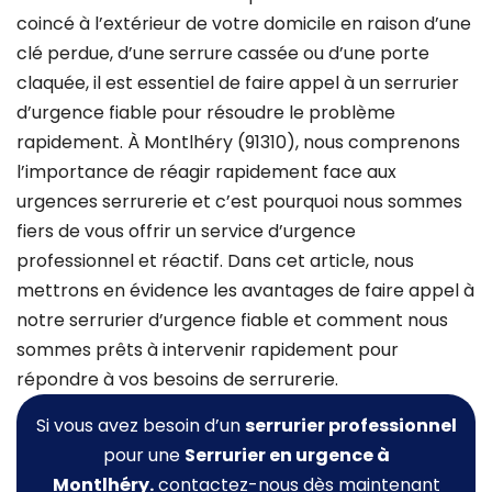
coincé à l’extérieur de votre domicile en raison d’une
clé perdue, d’une serrure cassée ou d’une porte
claquée, il est essentiel de faire appel à un serrurier
d’urgence fiable pour résoudre le problème
rapidement. À Montlhéry (91310), nous comprenons
l’importance de réagir rapidement face aux
urgences serrurerie et c’est pourquoi nous sommes
fiers de vous offrir un service d’urgence
professionnel et réactif. Dans cet article, nous
mettrons en évidence les avantages de faire appel à
notre serrurier d’urgence fiable et comment nous
sommes prêts à intervenir rapidement pour
répondre à vos besoins de serrurerie.
Si vous avez besoin d’un
serrurier professionnel
pour une
Serrurier
en urgence à
Montlhéry.
contactez-nous dès maintenant