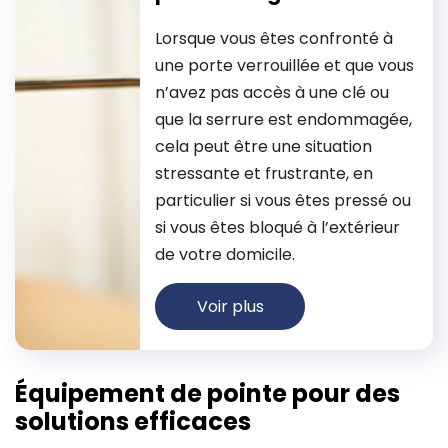
Lorsque vous êtes confronté à
une porte verrouillée et que vous
n’avez pas accès à une clé ou
que la serrure est endommagée,
cela peut être une situation
stressante et frustrante, en
particulier si vous êtes pressé ou
si vous êtes bloqué à l’extérieur
de votre domicile.
Voir plus
Équipement de pointe pour des
solutions efficaces