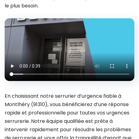
le plus besoin.
En choisissant notre serrurier d’urgence fiable à
Montlhéry (91310), vous bénéficierez d’une réponse
rapide et professionnelle pour toutes vos urgences
serrurerie. Notre équipe qualifiée est prête à
intervenir rapidement pour résoudre les problèmes
de serrurerie et vous offrir la tranquillité d’esprit que