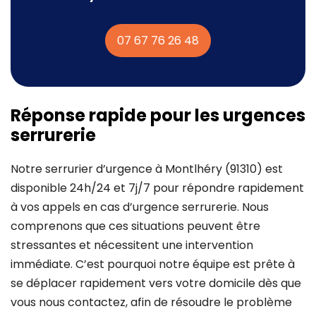
07 67 76 26 48
Réponse rapide pour les urgences
serrurerie
Notre serrurier d’urgence à Montlhéry (91310) est
disponible 24h/24 et 7j/7 pour répondre rapidement
à vos appels en cas d’urgence serrurerie. Nous
comprenons que ces situations peuvent être
stressantes et nécessitent une intervention
immédiate. C’est pourquoi notre équipe est prête à
se déplacer rapidement vers votre domicile dès que
vous nous contactez, afin de résoudre le problème