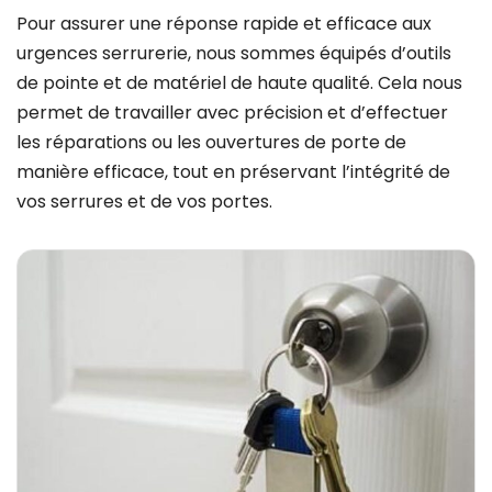
Pour assurer une réponse rapide et efficace aux
urgences serrurerie, nous sommes équipés d’outils
de pointe et de matériel de haute qualité. Cela nous
permet de travailler avec précision et d’effectuer
les réparations ou les ouvertures de porte de
manière efficace, tout en préservant l’intégrité de
vos serrures et de vos portes.