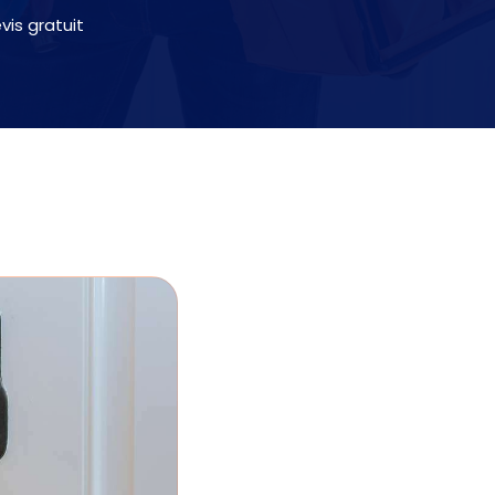
is gratuit