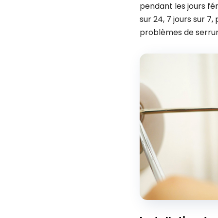
pendant les jours fé
sur 24, 7 jours sur 
problèmes de serrur