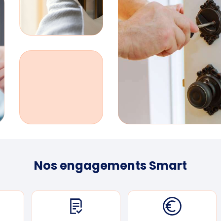
Nos engagements Smart