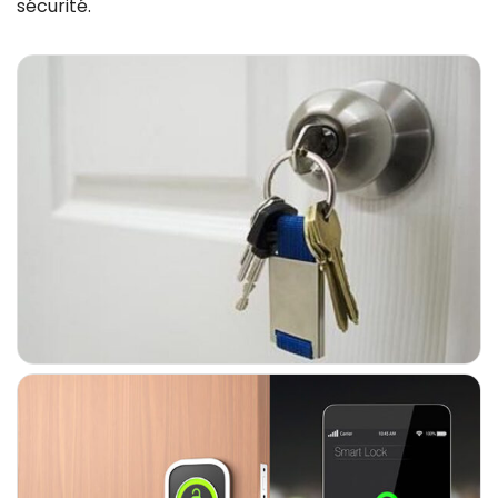
sécurité.