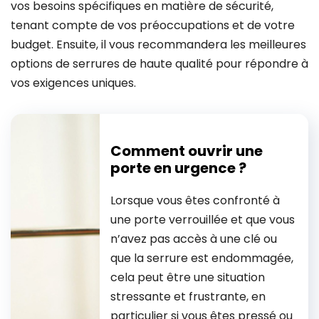
vos besoins spécifiques en matière de sécurité,
tenant compte de vos préoccupations et de votre
budget. Ensuite, il vous recommandera les meilleures
options de serrures de haute qualité pour répondre à
vos exigences uniques.
Comment ouvrir une
porte en urgence ?
Lorsque vous êtes confronté à
une porte verrouillée et que vous
n’avez pas accès à une clé ou
que la serrure est endommagée,
cela peut être une situation
stressante et frustrante, en
particulier si vous êtes pressé ou