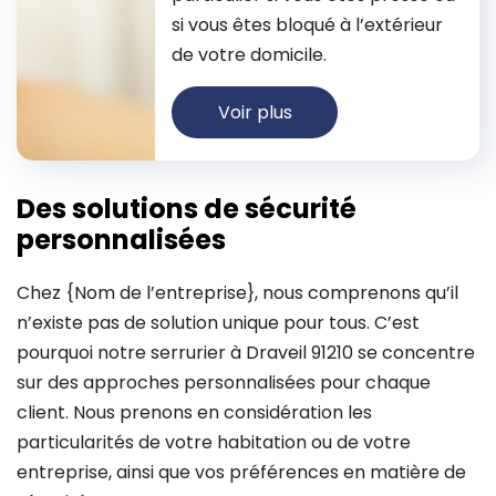
si vous êtes bloqué à l’extérieur
de votre domicile.
Voir plus
Des solutions de sécurité
personnalisées
Chez {Nom de l’entreprise}, nous comprenons qu’il
n’existe pas de solution unique pour tous. C’est
pourquoi notre serrurier à Draveil 91210 se concentre
sur des approches personnalisées pour chaque
client. Nous prenons en considération les
particularités de votre habitation ou de votre
entreprise, ainsi que vos préférences en matière de