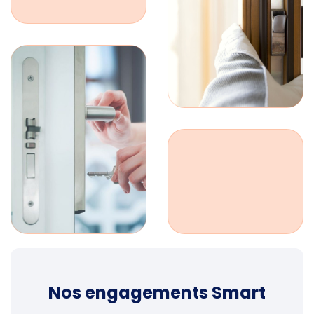
Nos engagements Smart