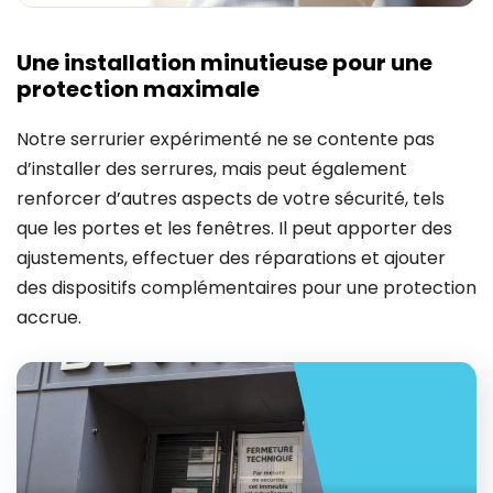
Une installation minutieuse pour une
protection maximale
Notre serrurier expérimenté ne se contente pas
d’installer des serrures, mais peut également
renforcer d’autres aspects de votre sécurité, tels
que les portes et les fenêtres. Il peut apporter des
ajustements, effectuer des réparations et ajouter
des dispositifs complémentaires pour une protection
accrue.