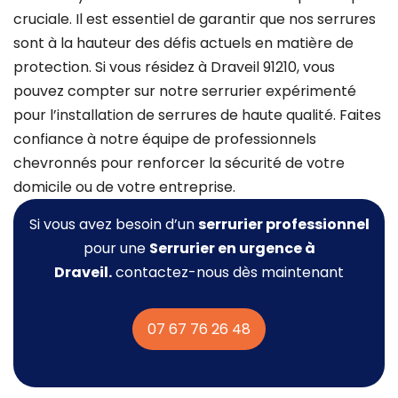
cruciale. Il est essentiel de garantir que nos serrures
sont à la hauteur des défis actuels en matière de
protection. Si vous résidez à Draveil 91210, vous
pouvez compter sur notre serrurier expérimenté
pour l’installation de serrures de haute qualité. Faites
confiance à notre équipe de professionnels
chevronnés pour renforcer la sécurité de votre
domicile ou de votre entreprise.
Si vous avez besoin d’un
serrurier professionnel
pour une
Serrurier
en urgence à
Draveil.
contactez-nous dès maintenant
07 67 76 26 48