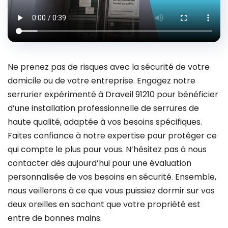
Ne prenez pas de risques avec la sécurité de votre
domicile ou de votre entreprise. Engagez notre
serrurier expérimenté à Draveil 91210 pour bénéficier
d’une installation professionnelle de serrures de
haute qualité, adaptée à vos besoins spécifiques.
Faites confiance à notre expertise pour protéger ce
qui compte le plus pour vous. N’hésitez pas à nous
contacter dès aujourd’hui pour une évaluation
personnalisée de vos besoins en sécurité. Ensemble,
nous veillerons à ce que vous puissiez dormir sur vos
deux oreilles en sachant que votre propriété est
entre de bonnes mains.