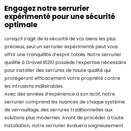
Engagez notre serrurier
expérimenté pour une sécurité
optimale
Lorsqu’il s’agit de la sécurité de vos biens les plus
précieux, seul un serrurier expérimenté peut vous
offrir une tranquillité d’esprit totale. Notre serrurier
qualifié à Draveil 91210 possède l’expertise nécessaire
pour installer des serrures de haute qualité qui
protégeront efficacement votre propriété contre
les intrusions indésirables.
Avec des années d’expérience à son actif, notre
serrurier comprend les nuances de chaque système
de verrouillage, des serrures traditionnelles aux
solutions plus modernes. Avant de procéder à toute
installation, notre serrurier évaluera soigneusement