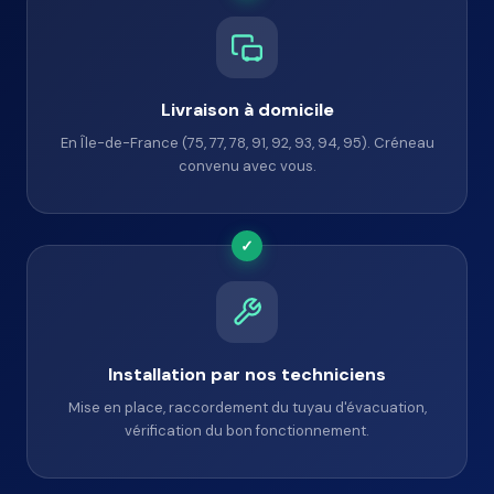
Livraison à domicile
En Île-de-France (75, 77, 78, 91, 92, 93, 94, 95). Créneau
convenu avec vous.
✓
Installation par nos techniciens
Mise en place, raccordement du tuyau d'évacuation,
vérification du bon fonctionnement.