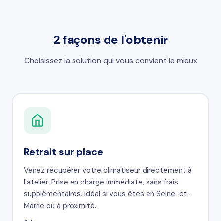
2 façons de l'obtenir
Choisissez la solution qui vous convient le mieux
Retrait sur place
Venez récupérer votre climatiseur directement à
l'atelier. Prise en charge immédiate, sans frais
supplémentaires. Idéal si vous êtes en Seine-et-
Marne ou à proximité.