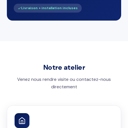
Livraison + installation incluses
Notre atelier
Venez nous rendre visite ou contactez-nous
directement