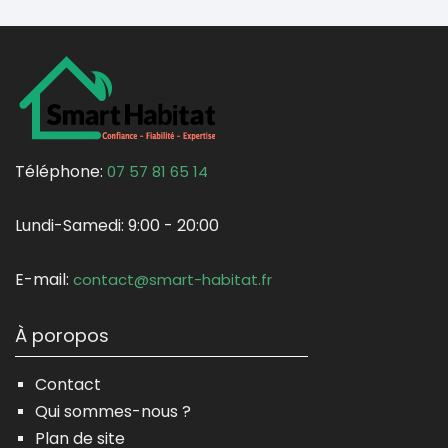
Téléphone:
07 57 81 65 14
Lundi-Samedi:
9:00 - 20:00
E-mail:
contact@smart-habitat.fr
À poropos
Contact
Qui sommes-nous ?
Plan de site