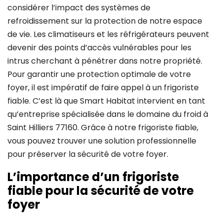
considérer l’impact des systèmes de
refroidissement sur la protection de notre espace
de vie. Les climatiseurs et les réfrigérateurs peuvent
devenir des points d’accès vulnérables pour les
intrus cherchant à pénétrer dans notre propriété.
Pour garantir une protection optimale de votre
foyer, il est impératif de faire appel à un frigoriste
fiable. C’est là que Smart Habitat intervient en tant
qu’entreprise spécialisée dans le domaine du froid à
Saint Hilliers 77160. Grâce à notre frigoriste fiable,
vous pouvez trouver une solution professionnelle
pour préserver la sécurité de votre foyer.
L’importance d’un frigoriste
fiable pour la sécurité de votre
foyer