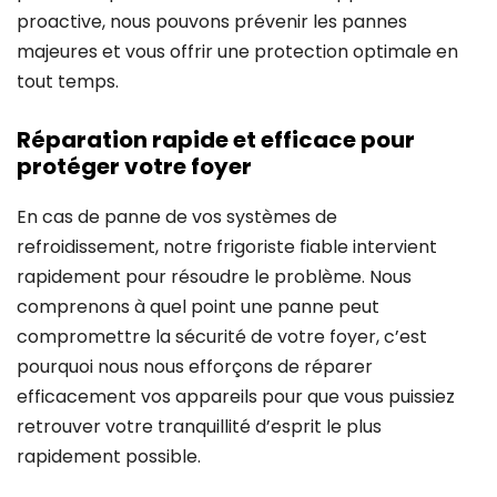
proactive, nous pouvons prévenir les pannes
majeures et vous offrir une protection optimale en
tout temps.
Réparation rapide et efficace pour
protéger votre foyer
En cas de panne de vos systèmes de
refroidissement, notre frigoriste fiable intervient
rapidement pour résoudre le problème. Nous
comprenons à quel point une panne peut
compromettre la sécurité de votre foyer, c’est
pourquoi nous nous efforçons de réparer
efficacement vos appareils pour que vous puissiez
retrouver votre tranquillité d’esprit le plus
rapidement possible.