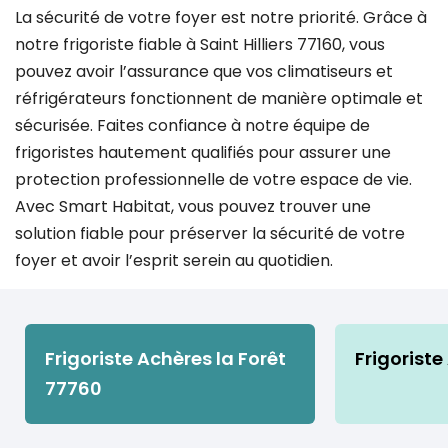
La sécurité de votre foyer est notre priorité. Grâce à
notre frigoriste fiable à Saint Hilliers 77160, vous
pouvez avoir l’assurance que vos climatiseurs et
réfrigérateurs fonctionnent de manière optimale et
sécurisée. Faites confiance à notre équipe de
frigoristes hautement qualifiés pour assurer une
protection professionnelle de votre espace de vie.
Avec Smart Habitat, vous pouvez trouver une
solution fiable pour préserver la sécurité de votre
foyer et avoir l’esprit serein au quotidien.
Frigoriste Achères la Forêt
Frigoriste
77760