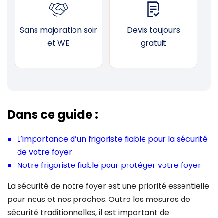
Sans majoration soir
Devis toujours
F
et WE
gratuit
Dans ce guide :
L’importance d’un frigoriste fiable pour la sécurité
de votre foyer
Notre frigoriste fiable pour protéger votre foyer
La sécurité de notre foyer est une priorité essentielle
pour nous et nos proches. Outre les mesures de
sécurité traditionnelles, il est important de