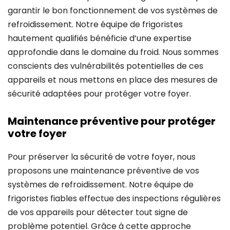
garantir le bon fonctionnement de vos systèmes de
refroidissement. Notre équipe de frigoristes
hautement qualifiés bénéficie d’une expertise
approfondie dans le domaine du froid. Nous sommes
conscients des vulnérabilités potentielles de ces
appareils et nous mettons en place des mesures de
sécurité adaptées pour protéger votre foyer.
Maintenance préventive pour protéger
votre foyer
Pour préserver la sécurité de votre foyer, nous
proposons une maintenance préventive de vos
systèmes de refroidissement. Notre équipe de
frigoristes fiables effectue des inspections régulières
de vos appareils pour détecter tout signe de
problème potentiel. Grâce à cette approche