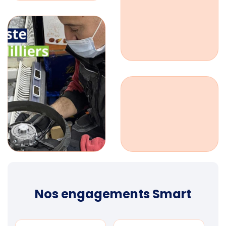
Nos engagements Smart