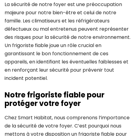
La sécurité de notre foyer est une préoccupation
majeure pour notre bien-être et celui de notre
famille. Les climatiseurs et les réfrigérateurs
défectueux ou mal entretenus peuvent représenter
des risques pour la sécurité de notre environnement.
Un frigoriste fiable joue un rôle crucial en
garantissant le bon fonctionnement de ces
appareils, en identifiant les éventuelles faiblesses et
en renforçant leur sécurité pour prévenir tout
incident potentiel.
Notre frigoriste fiable pour
protéger votre foyer
Chez Smart Habitat, nous comprenons l’importance
de la sécurité de votre foyer. C’est pourquoi nous
mettons à votre disposition un frigoriste fiable pour